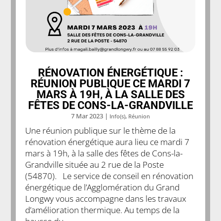
RÉNOVATION ÉNERGÉTIQUE :
RÉUNION PUBLIQUE CE MARDI 7
MARS À 19H, À LA SALLE DES
FÊTES DE CONS-LA-GRANDVILLE
7 Mar 2023
|
,
Info(s)
Réunion
Une réunion publique sur le thème de la
rénovation énergétique aura lieu ce mardi 7
mars à 19h, à la salle des fêtes de Cons-la-
Grandville située au 2 rue de la Poste
(54870). Le service de conseil en rénovation
énergétique de l’Agglomération du Grand
Longwy vous accompagne dans les travaux
d’amélioration thermique. Au temps de la