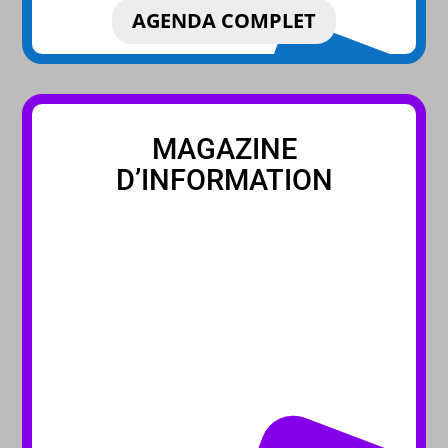
AGENDA COMPLET
MAGAZINE
D’INFORMATION