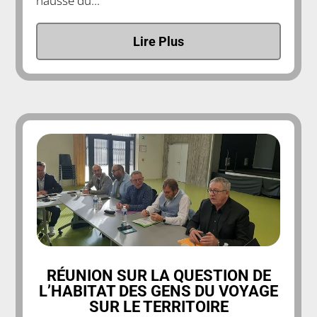
hausse du...
Lire Plus
RÉUNION SUR LA QUESTION DE
L’HABITAT DES GENS DU VOYAGE
SUR LE TERRITOIRE