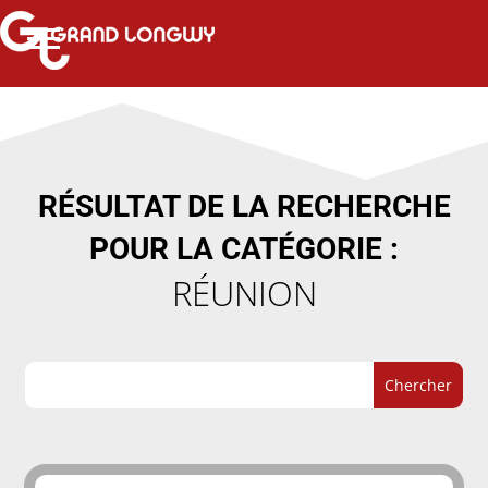
RÉSULTAT DE LA RECHERCHE
POUR LA CATÉGORIE :
RÉUNION