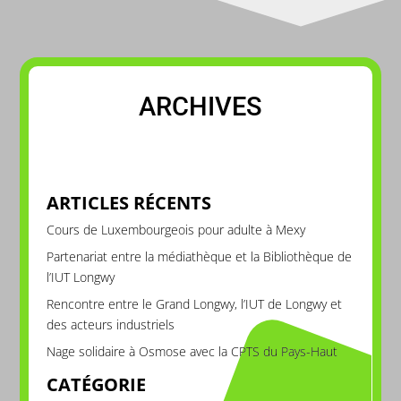
ARCHIVES
ARTICLES RÉCENTS
Cours de Luxembourgeois pour adulte à Mexy
Partenariat entre la médiathèque et la Bibliothèque de
l’IUT Longwy
Rencontre entre le Grand Longwy, l’IUT de Longwy et
des acteurs industriels
Nage solidaire à Osmose avec la CPTS du Pays-Haut
CATÉGORIE