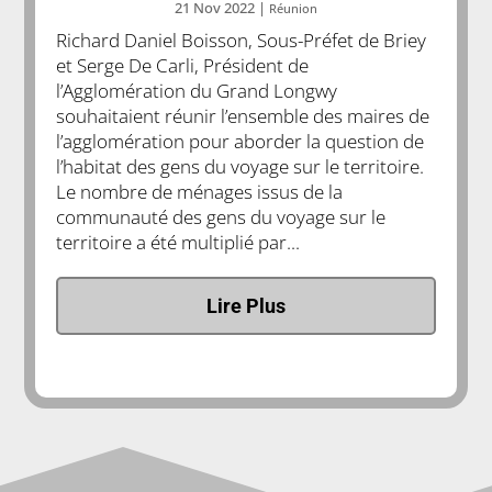
21 Nov 2022
|
Réunion
Richard Daniel Boisson, Sous-Préfet de Briey
et Serge De Carli, Président de
l’Agglomération du Grand Longwy
souhaitaient réunir l’ensemble des maires de
l’agglomération pour aborder la question de
l’habitat des gens du voyage sur le territoire.
Le nombre de ménages issus de la
communauté des gens du voyage sur le
territoire a été multiplié par...
Lire Plus