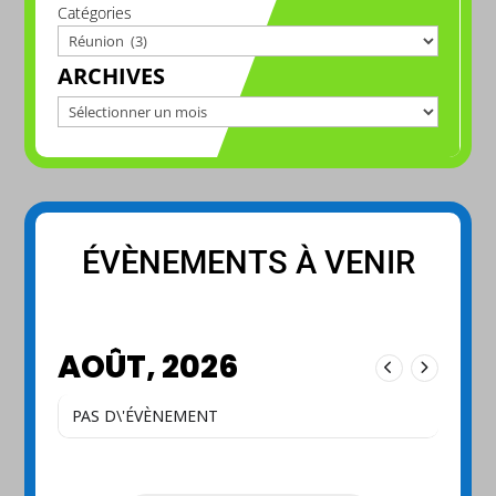
Catégories
ARCHIVES
Archives
ÉVÈNEMENTS À VENIR
AOÛT, 2026
PAS D\'ÉVÈNEMENT