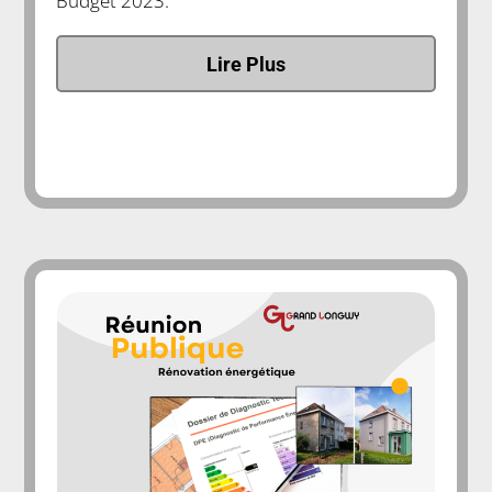
Budget 2023.
Lire Plus