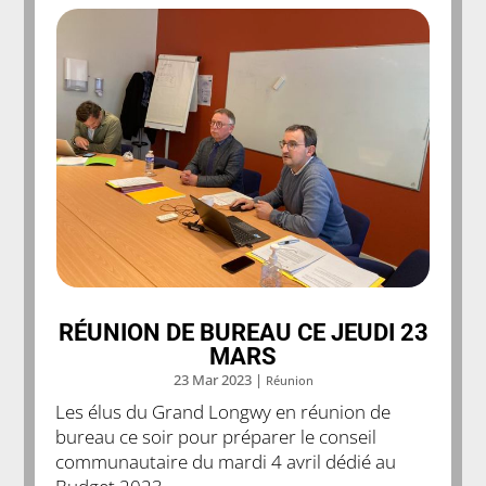
RÉUNION DE BUREAU CE JEUDI 23
MARS
23 Mar 2023
|
Réunion
Les élus du Grand Longwy en réunion de
bureau ce soir pour préparer le conseil
communautaire du mardi 4 avril dédié au