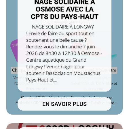
NAGE SOLIDAIRE À
OSMOSE AVEC LA
CPTS DU PAYS-HAUT
NAGE SOLIDAIRE À LONGWY
! Envie de faire du sport tout en
soutenant une belle cause ?
Rendez-vous le dimanche 7 juin
2026 de 8h30 à 12h30 à Osmose -
Centre aquatique du Grand
Longwy ! Venez nager pour
soutenir l’association Moustachus
Pays-Haut et...
EN SAVOIR PLUS