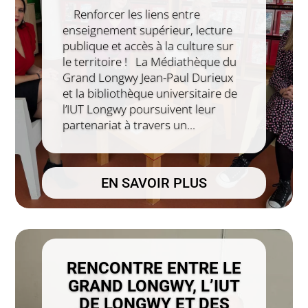
Renforcer les liens entre
enseignement supérieur, lecture
publique et accès à la culture sur
le territoire ! La Médiathèque du
Grand Longwy Jean-Paul Durieux
et la bibliothèque universitaire de
l’IUT Longwy poursuivent leur
partenariat à travers un...
EN SAVOIR PLUS
RENCONTRE ENTRE LE
GRAND LONGWY, L’IUT
DE LONGWY ET DES