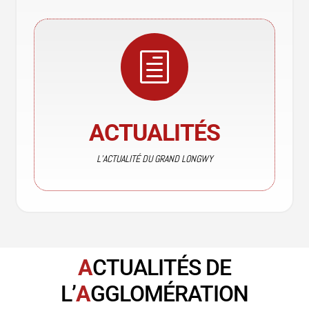
h
ACTUALITÉS
L’ACTUALITÉ DU GRAND LONGWY
A
CTUALITÉS DE
L’
A
GGLOMÉRATION