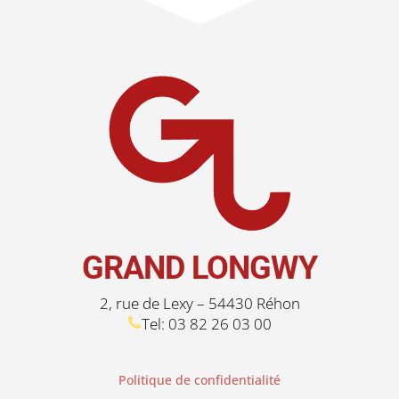
GRAND LONGWY
2, rue de Lexy – 54430 Réhon
Tel: 03 82 26 03 00
Politique de confidentialité