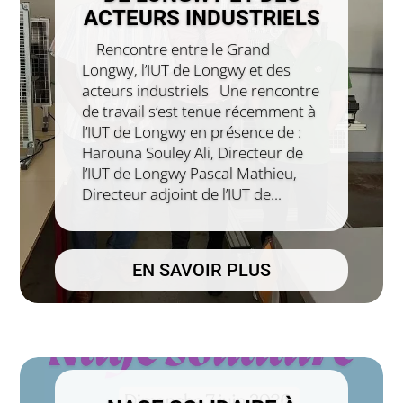
ACTEURS INDUSTRIELS
Rencontre entre le Grand
Longwy, l’IUT de Longwy et des
acteurs industriels Une rencontre
de travail s’est tenue récemment à
l’IUT de Longwy en présence de :
Harouna Souley Ali, Directeur de
l’IUT de Longwy Pascal Mathieu,
Directeur adjoint de l’IUT de...
EN SAVOIR PLUS