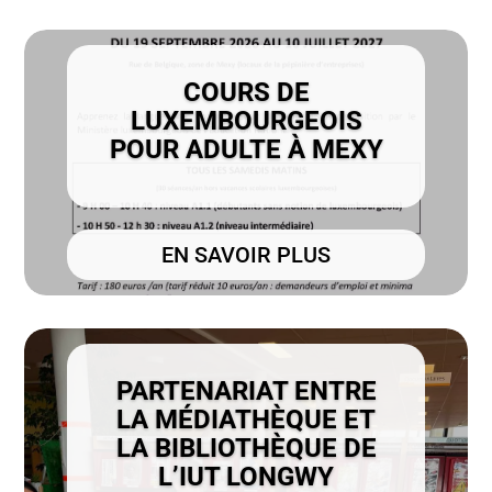
COURS DE
LUXEMBOURGEOIS
POUR ADULTE À MEXY
EN SAVOIR PLUS
PARTENARIAT ENTRE
LA MÉDIATHÈQUE ET
LA BIBLIOTHÈQUE DE
L’IUT LONGWY