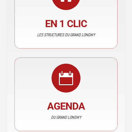
EN 1 CLIC
LES STRUCTURES DU GRAND LONGWY

AGENDA
DU GRAND LONGWY