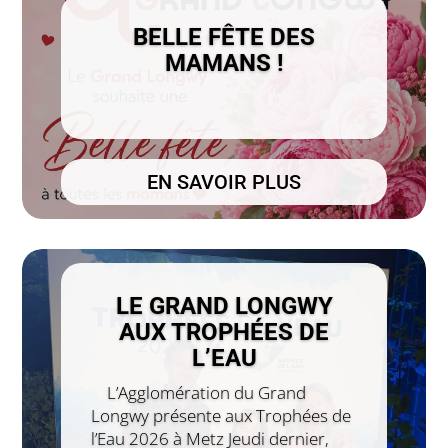
BELLE FÊTE DES
MAMANS !
EN SAVOIR PLUS
LE GRAND LONGWY
AUX TROPHÉES DE
L’EAU
L’Agglomération du Grand
Longwy présente aux Trophées de
l’Eau 2026 à Metz Jeudi dernier,