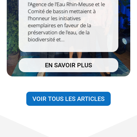
l’Agence de l’Eau Rhin-Meuse et le
Comité de bassin mettaient à
l’honneur les initiatives
exemplaires en faveur de la
préservation de l’eau, de la
biodiversité et...
EN SAVOIR PLUS
VOIR TOUS LES ARTICLES