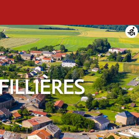
FILLIÈRES