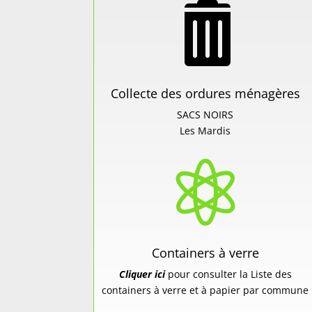

Collecte des ordures ménagères
SACS NOIRS
Les Mardis

Containers à verre
Cliquer ici
pour consulter la Liste des
containers à verre et à papier par commune