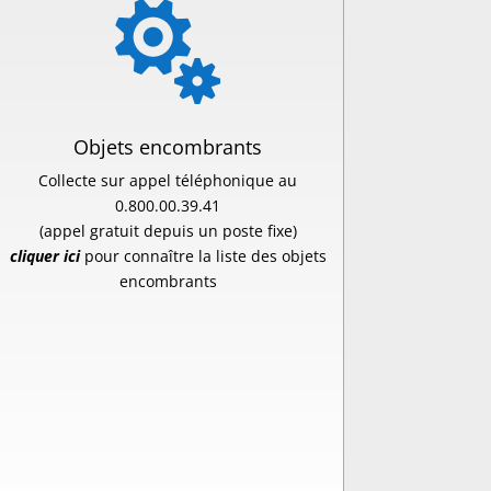

Objets encombrants
Collecte sur appel téléphonique au
0.800.00.39.41
(appel gratuit depuis un poste fixe)
cliquer ici
pour connaître la liste des objets
encombrants