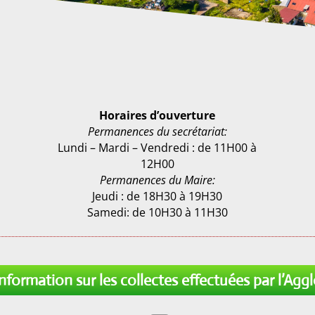
Horaires d’ouverture
Permanences du secrétariat:
Lundi – Mardi – Vendredi : de 11H00 à
12H00
Permanences du Maire:
Jeudi : de 18H30 à 19H30
Samedi: de 10H30 à 11H30
nformation sur les collectes effectuées par l’Agg