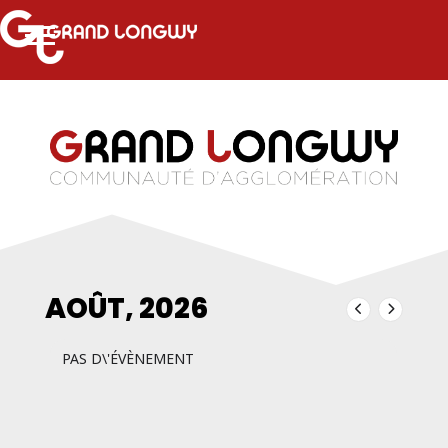
AOÛT, 2026
PAS D\'ÉVÈNEMENT