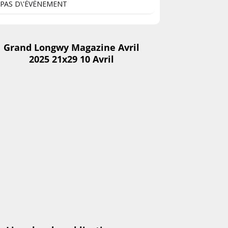
PAS D\'ÉVÈNEMENT
Grand Longwy Magazine Avril
2025 21x29 10 Avril