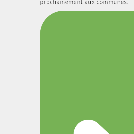
prochainement aux communes.