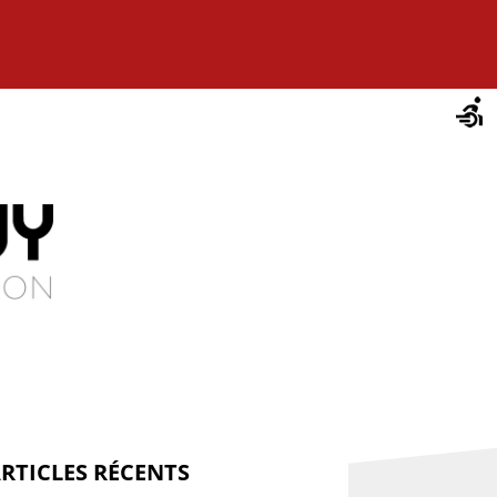
RTICLES RÉCENTS