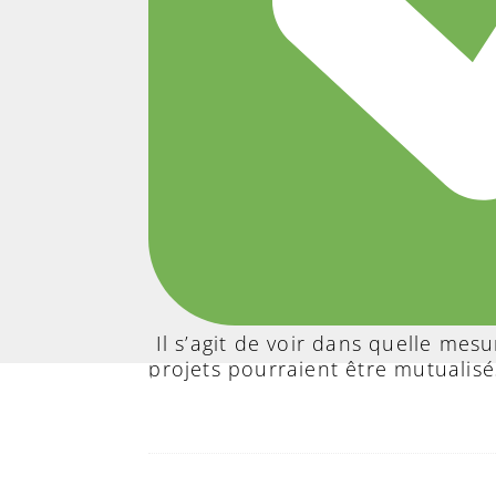
Il s’agit de voir dans quelle mesu
projets pourraient être mutualisé