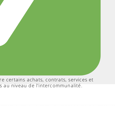
re certains achats, contrats, services et
s au niveau de l’intercommunalité.