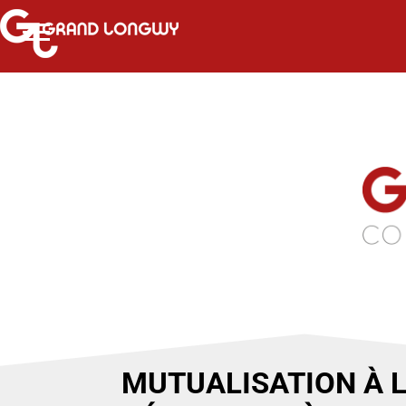
MUTUALISATION À L