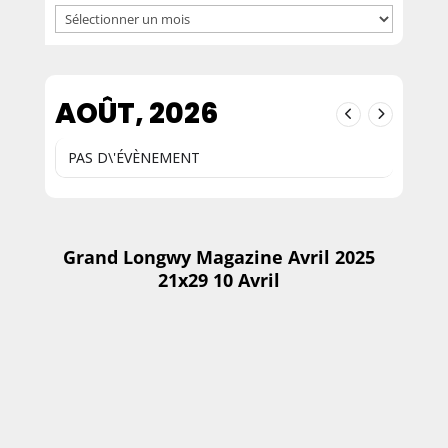
Archives
AOÛT, 2026
PAS D\'ÉVÈNEMENT
Grand Longwy Magazine Avril 2025
21x29 10 Avril