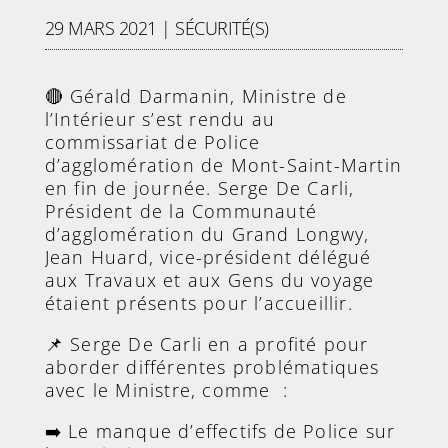
29 MARS 2021
|
SÉCURITÉ(S)
🔴 Gérald Darmanin, Ministre de
l’Intérieur s’est rendu au
commissariat de Police
d’agglomération de Mont-Saint-Martin
en fin de journée. Serge De Carli,
Président de la Communauté
d’agglomération du Grand Longwy,
Jean Huard, vice-président délégué
aux Travaux et aux Gens du voyage
étaient présents pour l’accueillir.
📌 Serge De Carli en a profité pour
aborder différentes problématiques
avec le Ministre, comme :
➡️ Le manque d’effectifs de Police sur