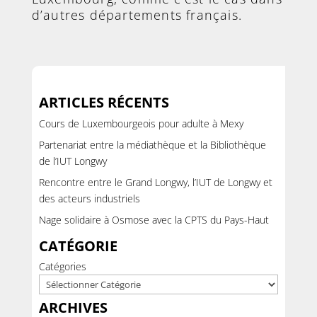
d’autres départements français.
ARTICLES RÉCENTS
Cours de Luxembourgeois pour adulte à Mexy
Partenariat entre la médiathèque et la Bibliothèque
de l’IUT Longwy
Rencontre entre le Grand Longwy, l’IUT de Longwy et
des acteurs industriels
Nage solidaire à Osmose avec la CPTS du Pays-Haut
CATÉGORIE
Catégories
ARCHIVES