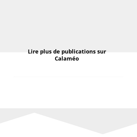
Lire plus de publications sur
Calaméo