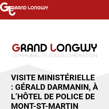
VISITE MINISTÉRIELLE
: GÉRALD DARMANIN, À
L’HÔTEL DE POLICE DE
MONT-ST-MARTIN