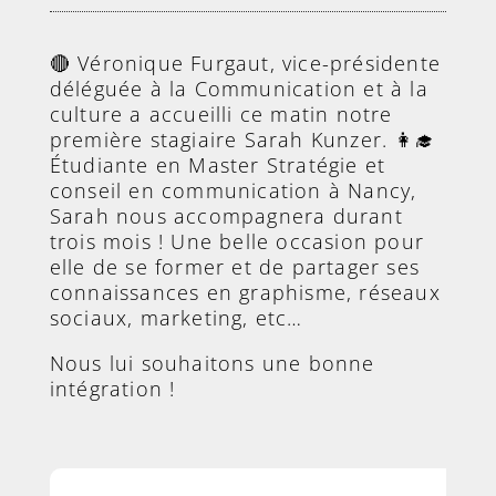
🔴 Véronique Furgaut, vice-présidente
déléguée à la Communication et à la
culture a accueilli ce matin notre
première stagiaire Sarah Kunzer. 👩‍🎓
Étudiante en Master Stratégie et
conseil en communication à Nancy,
Sarah nous accompagnera durant
trois mois ! Une belle occasion pour
elle de se former et de partager ses
connaissances en graphisme, réseaux
sociaux, marketing, etc…
Nous lui souhaitons une bonne
intégration !