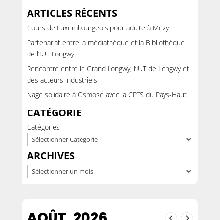
ARTICLES RÉCENTS
Cours de Luxembourgeois pour adulte à Mexy
Partenariat entre la médiathèque et la Bibliothèque
de l’IUT Longwy
Rencontre entre le Grand Longwy, l’IUT de Longwy et
des acteurs industriels
Nage solidaire à Osmose avec la CPTS du Pays-Haut
CATÉGORIE
Catégories
ARCHIVES
Archives
AOÛT, 2026