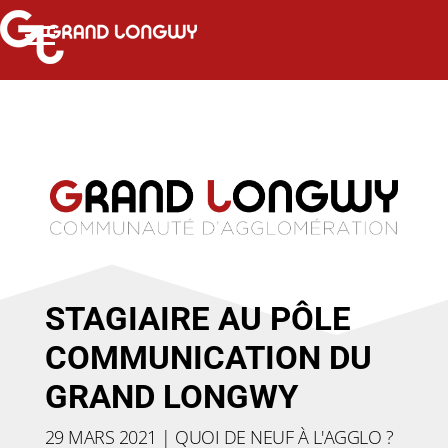
STAGIAIRE AU PÔLE
COMMUNICATION DU
GRAND LONGWY
29 MARS 2021
|
QUOI DE NEUF À L'AGGLO ?