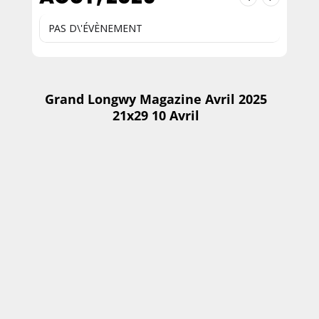
PAS D\'ÉVÈNEMENT
Grand Longwy Magazine Avril 2025
21x29 10 Avril