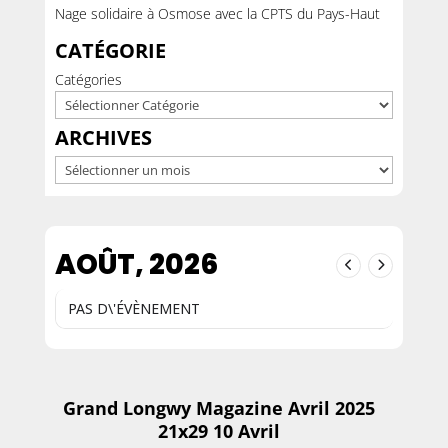
Nage solidaire à Osmose avec la CPTS du Pays-Haut
CATÉGORIE
Catégories
ARCHIVES
Archives
AOÛT, 2026
PAS D\'ÉVÈNEMENT
Grand Longwy Magazine Avril 2025
21x29 10 Avril