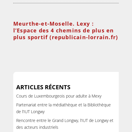
Meurthe-et-Moselle. Lexy :
l’Espace des 4 chemins de plus en
plus sportif (republicain-lorrain.fr)
ARTICLES RÉCENTS
Cours de Luxembourgeois pour adulte à Mexy
Partenariat entre la médiathèque et la Bibliothèque
de l’IUT Longwy
Rencontre entre le Grand Longwy, l’IUT de Longwy et
des acteurs industriels