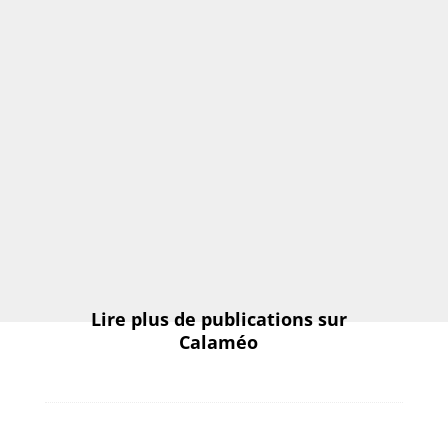
Lire plus de publications sur
Calaméo