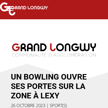
UN BOWLING OUVRE
SES PORTES SUR LA
ZONE À LEXY
26 OCTOBRE 2023
|
SPORT(S)