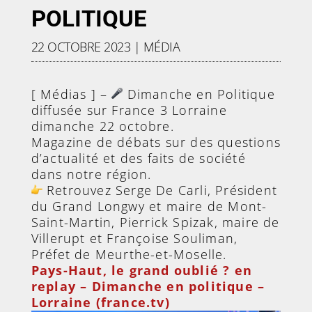
POLITIQUE
22 OCTOBRE 2023
|
MÉDIA
[ Médias ] –
Dimanche en Politique
diffusée sur France 3 Lorraine
dimanche 22 octobre.
Magazine de débats sur des questions
d’actualité et des faits de société
dans notre région.
Retrouvez Serge De Carli, Président
du Grand Longwy et maire de Mont-
Saint-Martin, Pierrick Spizak, maire de
Villerupt et Françoise Souliman,
Préfet de Meurthe-et-Moselle.
Pays-Haut, le grand oublié ? en
replay – Dimanche en politique –
Lorraine (france.tv)