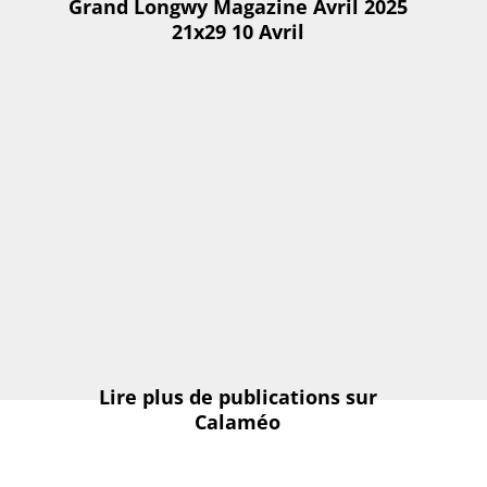
Grand Longwy Magazine Avril 2025
21x29 10 Avril
Lire plus de publications sur
Calaméo