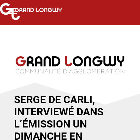
SERGE DE CARLI,
INTERVIEWÉ DANS
L’ÉMISSION UN
DIMANCHE EN