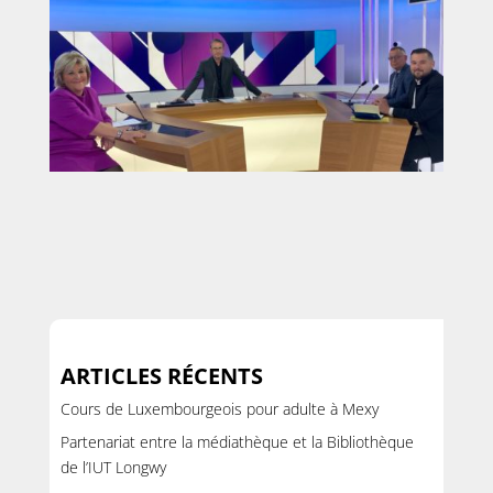
ARTICLES RÉCENTS
Cours de Luxembourgeois pour adulte à Mexy
Partenariat entre la médiathèque et la Bibliothèque
de l’IUT Longwy