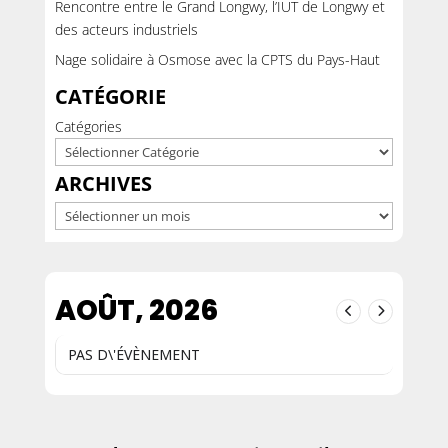
Rencontre entre le Grand Longwy, l’IUT de Longwy et
des acteurs industriels
Nage solidaire à Osmose avec la CPTS du Pays-Haut
CATÉGORIE
Catégories
ARCHIVES
Archives
AOÛT, 2026
PAS D\'ÉVÈNEMENT