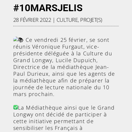
#10MARSJELIS
28 FÉVRIER 2022
|
CULTURE
,
PROJET(S)
Ce vendredi 25 février, se sont
réunis Véronique Furgaut, vice-
présidente déléguée à la Culture du
Grand Longwy, Lucile Dupuich,
Directrice de la médiathèque Jean-
Paul Durieux, ainsi que les agents de
la médiathèque afin de préparer la
journée de lecture nationale du 10
mars prochain.
La Médiathèque ainsi que le Grand
Longwy ont décidé de participer à
cette initiative permettant de
sensibiliser les Français à