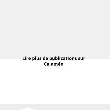
Lire plus de publications sur
Calaméo