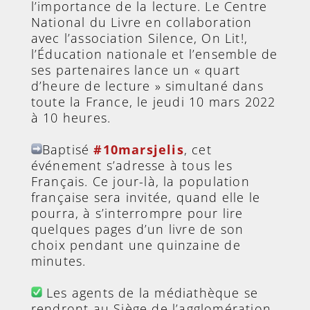
l’importance de la lecture. Le Centre
National du Livre en collaboration
avec l’association Silence, On Lit!,
l’Éducation nationale et l’ensemble de
ses partenaires lance un « quart
d’heure de lecture » simultané dans
toute la France, le jeudi 10 mars 2022
à 10 heures.
Baptisé
#10marsjelis
, cet
événement s’adresse à tous les
Français. Ce jour-là, la population
française sera invitée, quand elle le
pourra, à s’interrompre pour lire
quelques pages d’un livre de son
choix pendant une quinzaine de
minutes.
Les agents de la médiathèque se
rendront au Siège de l’agglomération,