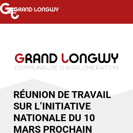
RÉUNION DE TRAVAIL
SUR L’INITIATIVE
NATIONALE DU 10
MARS PROCHAIN