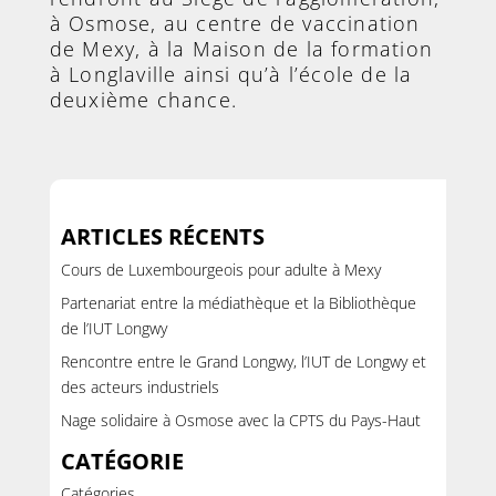
à Osmose, au centre de vaccination
de Mexy, à la Maison de la formation
à Longlaville ainsi qu’à l’école de la
deuxième chance.
ARTICLES RÉCENTS
Cours de Luxembourgeois pour adulte à Mexy
Partenariat entre la médiathèque et la Bibliothèque
de l’IUT Longwy
Rencontre entre le Grand Longwy, l’IUT de Longwy et
des acteurs industriels
Nage solidaire à Osmose avec la CPTS du Pays-Haut
CATÉGORIE
Catégories