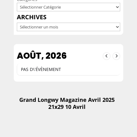
ARCHIVES
Archives
AOÛT, 2026
PAS D\'ÉVÈNEMENT
Grand Longwy Magazine Avril 2025
21x29 10 Avril