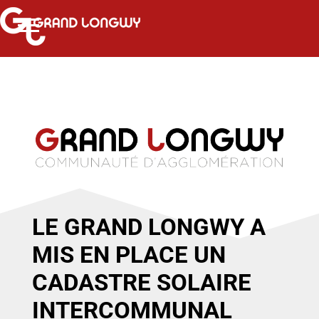
LE GRAND LONGWY A
MIS EN PLACE UN
CADASTRE SOLAIRE
INTERCOMMUNAL