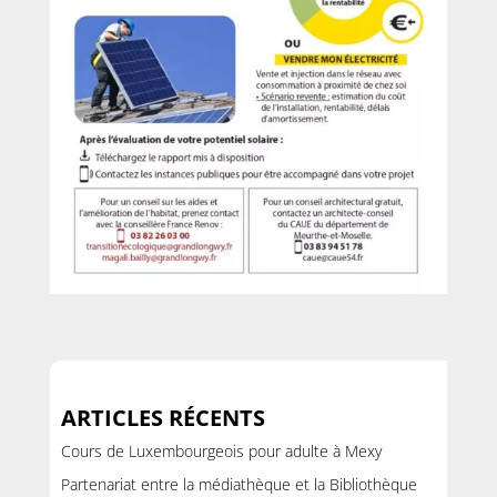
ARTICLES RÉCENTS
Cours de Luxembourgeois pour adulte à Mexy
Partenariat entre la médiathèque et la Bibliothèque