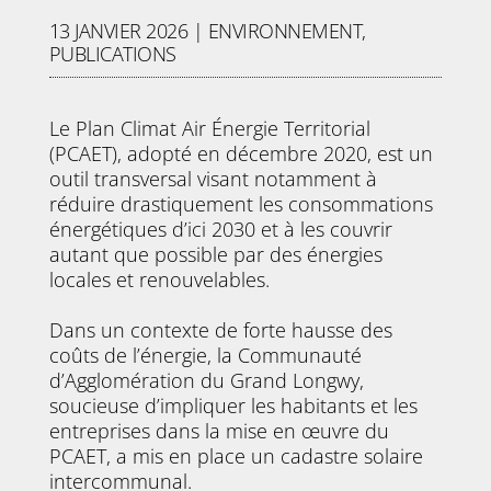
13 JANVIER 2026
|
ENVIRONNEMENT
,
PUBLICATIONS
Le Plan Climat Air Énergie Territorial
(PCAET), adopté en décembre 2020, est un
outil transversal visant notamment à
réduire drastiquement les consommations
énergétiques d’ici 2030 et à les couvrir
autant que possible par des énergies
locales et renouvelables.
Dans un contexte de forte hausse des
coûts de l’énergie, la Communauté
d’Agglomération du Grand Longwy,
soucieuse d’impliquer les habitants et les
entreprises dans la mise en œuvre du
PCAET, a mis en place un cadastre solaire
intercommunal.