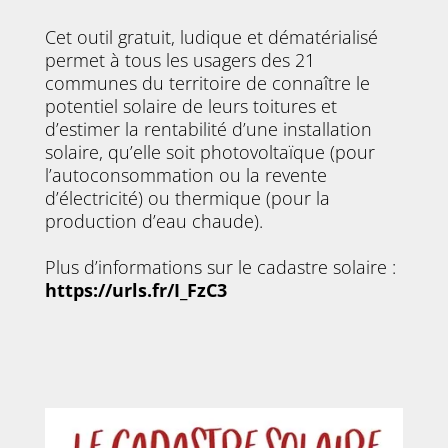
Cet outil gratuit, ludique et dématérialisé
permet à tous les usagers des 21
communes du territoire de connaître le
potentiel solaire de leurs toitures et
d’estimer la rentabilité d’une installation
solaire, qu’elle soit photovoltaïque (pour
l’autoconsommation ou la revente
d’électricité) ou thermique (pour la
production d’eau chaude).
Plus d’informations sur le cadastre solaire :
https://urls.fr/I_FzC3