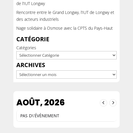
de l’IUT Longwy
Rencontre entre le Grand Longwy, l’IUT de Longwy et
des acteurs industriels
Nage solidaire à Osmose avec la CPTS du Pays-Haut
CATÉGORIE
Catégories
ARCHIVES
Archives
AOÛT, 2026
PAS D\'ÉVÈNEMENT