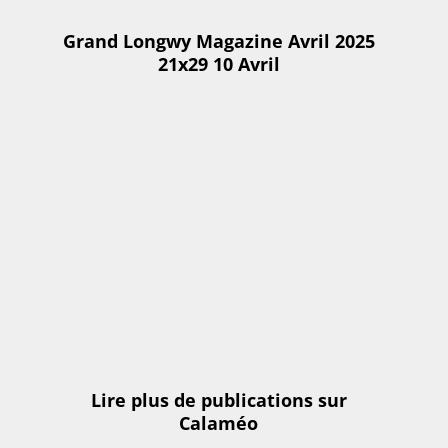
Grand Longwy Magazine Avril 2025
21x29 10 Avril
Lire plus de publications sur
Calaméo