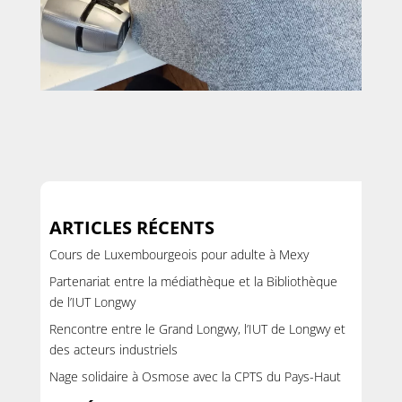
ARTICLES RÉCENTS
Cours de Luxembourgeois pour adulte à Mexy
Partenariat entre la médiathèque et la Bibliothèque
de l’IUT Longwy
Rencontre entre le Grand Longwy, l’IUT de Longwy et
des acteurs industriels
Nage solidaire à Osmose avec la CPTS du Pays-Haut