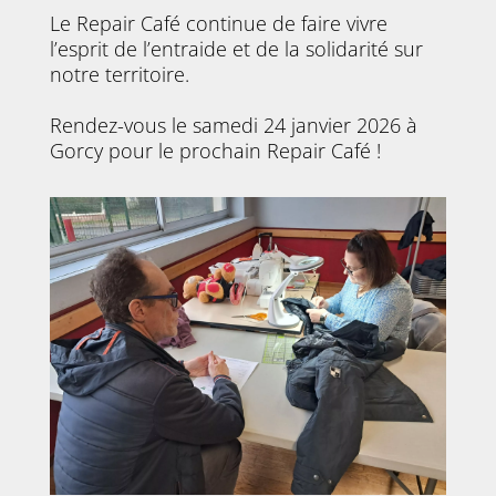
Le Repair Café continue de faire vivre
l’esprit de l’entraide et de la solidarité sur
notre territoire.
Rendez-vous le samedi 24 janvier 2026 à
Gorcy pour le prochain Repair Café !