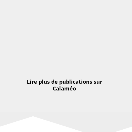
Lire plus de publications sur
Calaméo