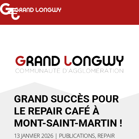
GRAND SUCCÈS POUR
LE REPAIR CAFÉ À
MONT-SAINT-MARTIN !
13 JANVIER 2026
|
PUBLICATIONS
,
REPAIR