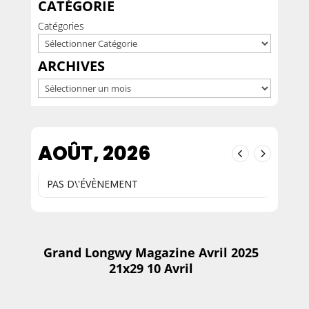
CATÉGORIE
Catégories
ARCHIVES
Archives
AOÛT, 2026
PAS D\'ÉVÈNEMENT
Grand Longwy Magazine Avril 2025
21x29 10 Avril