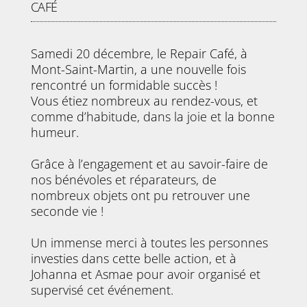
CAFÉ
Samedi 20 décembre, le Repair Café, à
Mont-Saint-Martin, a une nouvelle fois
rencontré un formidable succès !
Vous étiez nombreux au rendez-vous, et
comme d’habitude, dans la joie et la bonne
humeur.
Grâce à l’engagement et au savoir-faire de
nos bénévoles et réparateurs, de
nombreux objets ont pu retrouver une
seconde vie !
Un immense merci à toutes les personnes
investies dans cette belle action, et à
Johanna et Asmae pour avoir organisé et
supervisé cet événement.