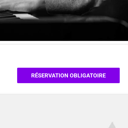
RÉSERVATION OBLIGATOIRE