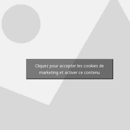
Cliquez pour accepter les cookies de
marketing et activer ce contenu