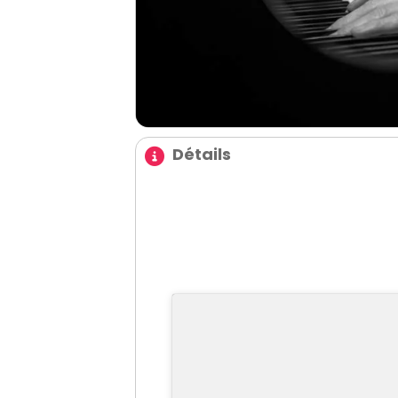
Détails