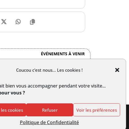
ÉVÉNEMENTS À VENIR
Coucou c'est nous... Les cookies !
it bien vous accompagner pendant votre visite...
pour vous ?
 les cookies
Refuser
Voir les préférences
Politique de Confidentialité