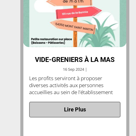
VIDE-GRENIERS À LA MAS
16 Sep 2024
|
Les profits serviront à proposer
diverses activités aux personnes
accueillies au sein de l'établissement
Lire Plus