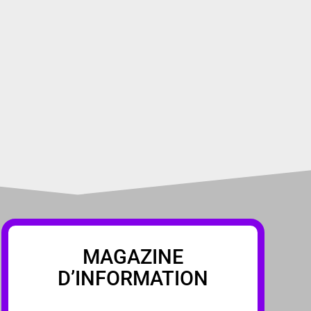
MAGAZINE
D’INFORMATION