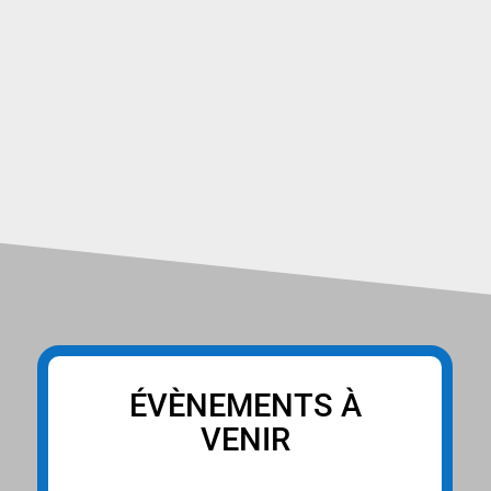
ÉVÈNEMENTS À
VENIR