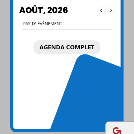
AOÛT, 2026
PAS D\'ÉVÈNEMENT
AGENDA COMPLET