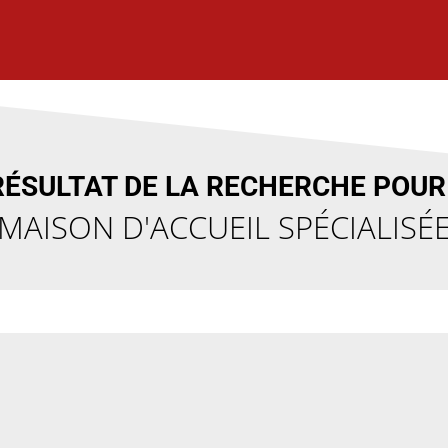
RÉSULTAT DE LA RECHERCHE POUR 
MAISON D'ACCUEIL SPÉCIALISÉ