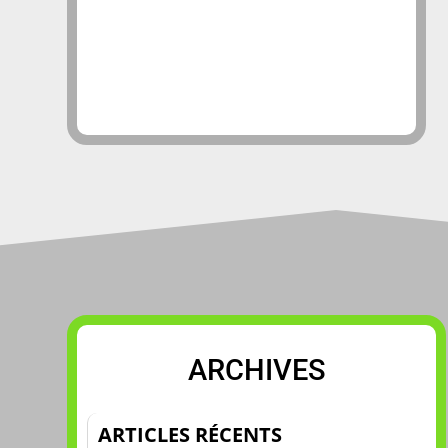
ARCHIVES
ARTICLES RÉCENTS