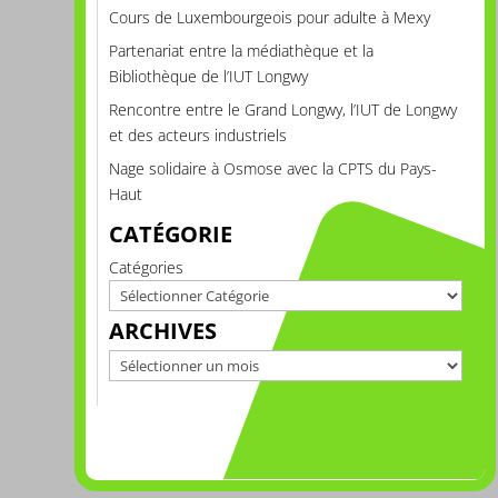
Cours de Luxembourgeois pour adulte à Mexy
Partenariat entre la médiathèque et la
Bibliothèque de l’IUT Longwy
Rencontre entre le Grand Longwy, l’IUT de Longwy
et des acteurs industriels
Nage solidaire à Osmose avec la CPTS du Pays-
Haut
CATÉGORIE
Catégories
ARCHIVES
Archives