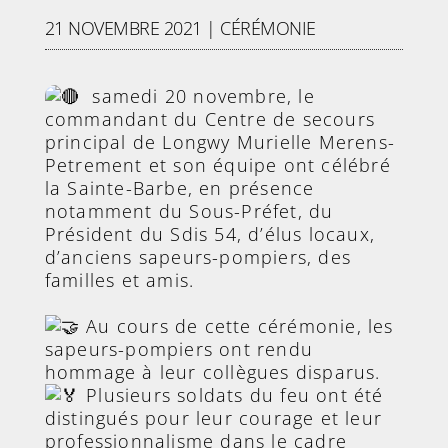
21 NOVEMBRE 2021
|
CÉRÉMONIE
samedi 20 novembre, le
commandant du Centre de secours
principal de Longwy Murielle Merens-
Petrement et son équipe ont célébré
la Sainte-Barbe, en présence
notamment du Sous-Préfet, du
Président du Sdis 54, d’élus locaux,
d’anciens sapeurs-pompiers, des
familles et amis.
Au cours de cette cérémonie, les
sapeurs-pompiers ont rendu
hommage à leur collègues disparus.
Plusieurs soldats du feu ont été
distingués pour leur courage et leur
professionnalisme dans le cadre