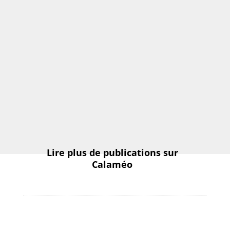
Lire plus de publications sur
Calaméo