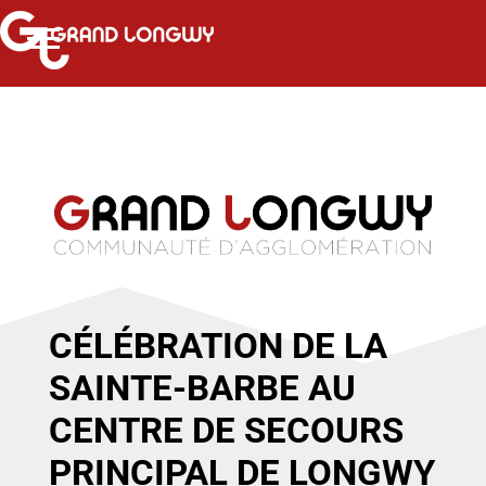
CÉLÉBRATION DE LA
SAINTE-BARBE AU
CENTRE DE SECOURS
PRINCIPAL DE LONGWY