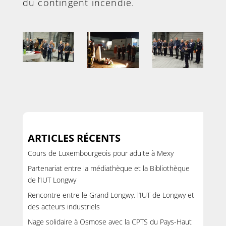
du contingent incendie.
ARTICLES RÉCENTS
Cours de Luxembourgeois pour adulte à Mexy
Partenariat entre la médiathèque et la Bibliothèque
de l’IUT Longwy
Rencontre entre le Grand Longwy, l’IUT de Longwy et
des acteurs industriels
Nage solidaire à Osmose avec la CPTS du Pays-Haut