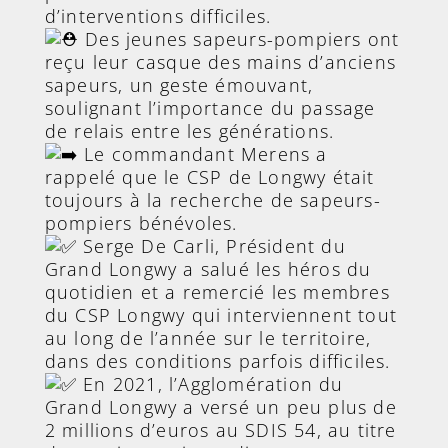
d’interventions difficiles.
Des jeunes sapeurs-pompiers ont
reçu leur casque des mains d’anciens
sapeurs, un geste émouvant,
soulignant l’importance du passage
de relais entre les générations.
Le commandant Merens a
rappelé que le CSP de Longwy était
toujours à la recherche de sapeurs-
pompiers bénévoles.
Serge De Carli, Président du
Grand Longwy a salué les héros du
quotidien et a remercié les membres
du CSP Longwy qui interviennent tout
au long de l’année sur le territoire,
dans des conditions parfois difficiles.
En 2021, l’Agglomération du
Grand Longwy a versé un peu plus de
2 millions d’euros au SDIS 54, au titre