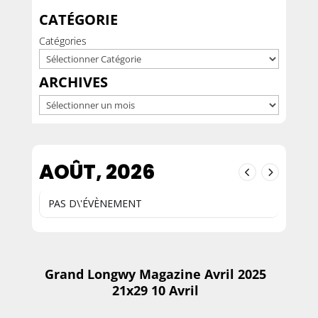
CATÉGORIE
Catégories
ARCHIVES
Archives
AOÛT, 2026
PAS D\'ÉVÈNEMENT
Grand Longwy Magazine Avril 2025
21x29 10 Avril