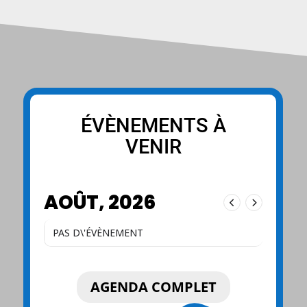
ÉVÈNEMENTS À
VENIR
AOÛT, 2026
PAS D\'ÉVÈNEMENT
AGENDA COMPLET