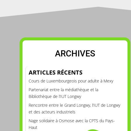
ARCHIVES
ARTICLES RÉCENTS
Cours de Luxembourgeois pour adulte à Mexy
Partenariat entre la médiathèque et la
Bibliothèque de l’IUT Longwy
Rencontre entre le Grand Longwy, l’IUT de Longwy
et des acteurs industriels
Nage solidaire à Osmose avec la CPTS du Pays-
Haut