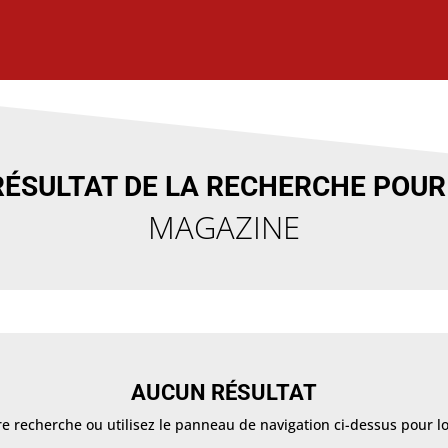
RÉSULTAT DE LA RECHERCHE POUR 
MAGAZINE
AUCUN RÉSULTAT
 recherche ou utilisez le panneau de navigation ci-dessus pour loca