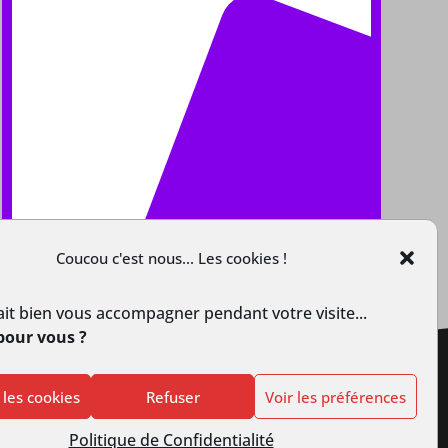
Coucou c'est nous... Les cookies !
it bien vous accompagner pendant votre visite...
pour vous ?
 les cookies
Refuser
Voir les préférences
Politique de Confidentialité