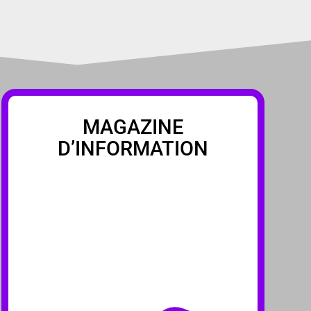
MAGAZINE
D’INFORMATION