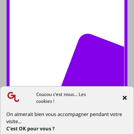
Coucou c'est nous... Les
cookies !
On aimerait bien vous accompagner pendant votre
visite...
C'est OK pour vous ?