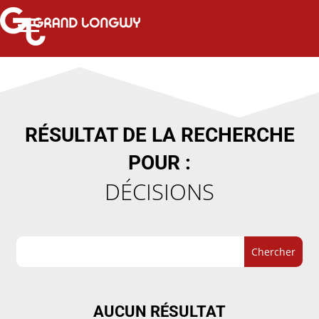
RÉSULTAT DE LA RECHERCHE
POUR :
DÉCISIONS
AUCUN RÉSULTAT