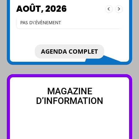
AOÛT, 2026
PAS D\'ÉVÈNEMENT
AGENDA COMPLET
MAGAZINE
D’INFORMATION