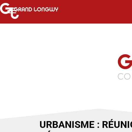
URBANISME : RÉUNI