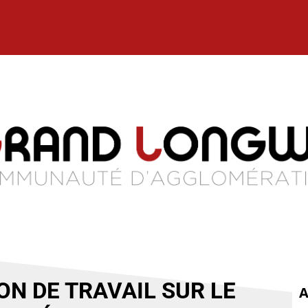
ON DE TRAVAIL SUR LE
A