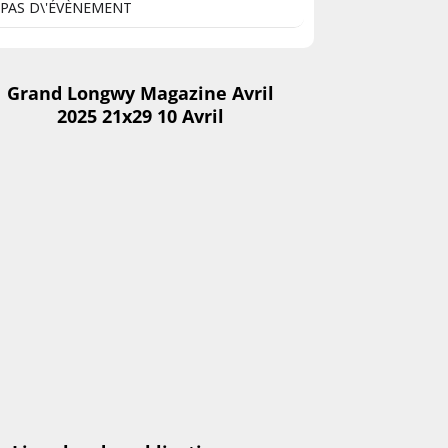
PAS D\'ÉVÈNEMENT
Grand Longwy Magazine Avril
2025 21x29 10 Avril