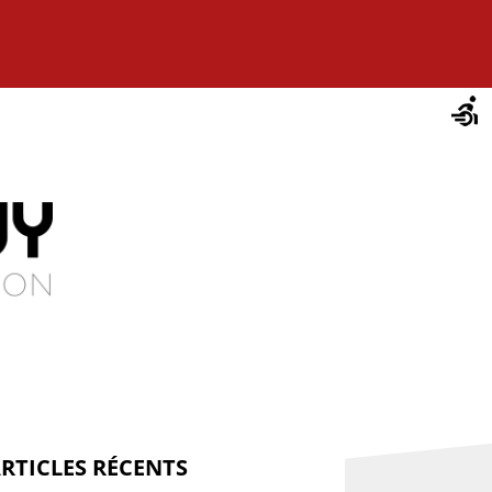
RTICLES RÉCENTS