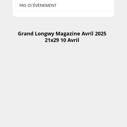
PAS D\'ÉVÈNEMENT
Grand Longwy Magazine Avril 2025
21x29 10 Avril