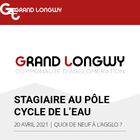
STAGIAIRE AU PÔLE
CYCLE DE L’EAU
20 AVRIL 2021
|
QUOI DE NEUF À L'AGGLO ?