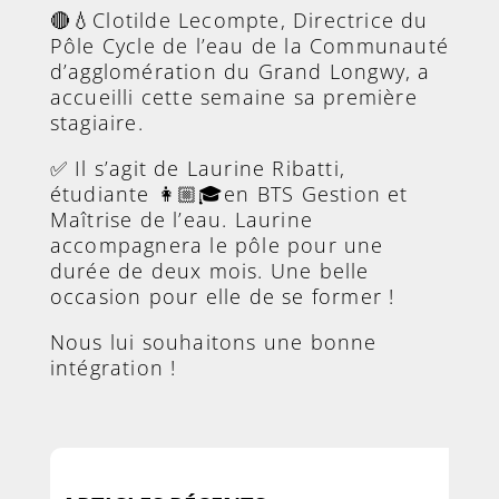
🔴💧Clotilde Lecompte, Directrice du
Pôle Cycle de l’eau de la Communauté
d’agglomération du Grand Longwy, a
accueilli cette semaine sa première
stagiaire.
✅ Il s’agit de Laurine Ribatti,
étudiante 👩🏼🎓en BTS Gestion et
Maîtrise de l’eau. Laurine
accompagnera le pôle pour une
durée de deux mois. Une belle
occasion pour elle de se former !
Nous lui souhaitons une bonne
intégration !