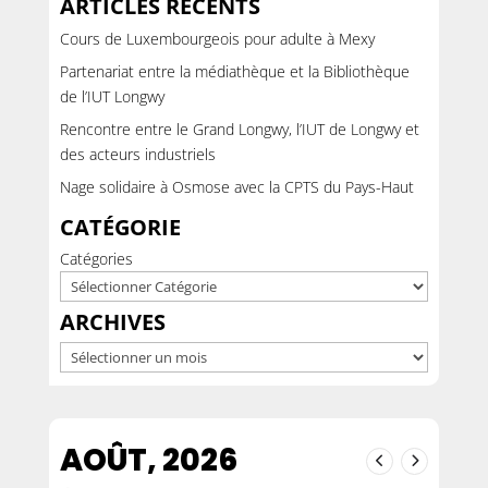
ARTICLES RÉCENTS
Cours de Luxembourgeois pour adulte à Mexy
Partenariat entre la médiathèque et la Bibliothèque
de l’IUT Longwy
Rencontre entre le Grand Longwy, l’IUT de Longwy et
des acteurs industriels
Nage solidaire à Osmose avec la CPTS du Pays-Haut
CATÉGORIE
Catégories
ARCHIVES
Archives
AOÛT, 2026