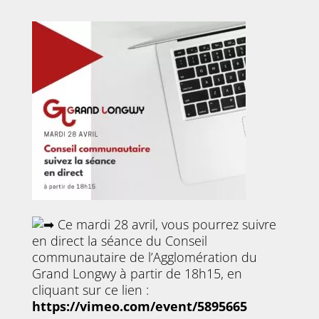
Ce mardi 28 avril, vous pourrez suivre
en direct la séance du Conseil
communautaire de l’Agglomération du
Grand Longwy à partir de 18h15, en
cliquant sur ce lien :
https://vimeo.com/event/5895665