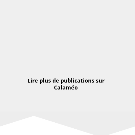
Lire plus de publications sur
Calaméo