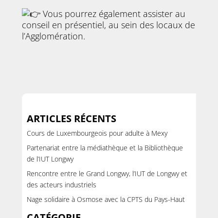
Vous pourrez également assister au
conseil en présentiel, au sein des locaux de
l’Agglomération.
ARTICLES RÉCENTS
Cours de Luxembourgeois pour adulte à Mexy
Partenariat entre la médiathèque et la Bibliothèque
de l’IUT Longwy
Rencontre entre le Grand Longwy, l’IUT de Longwy et
des acteurs industriels
Nage solidaire à Osmose avec la CPTS du Pays-Haut
CATÉGORIE