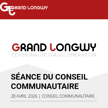
SÉANCE DU CONSEIL
COMMUNAUTAIRE
28 AVRIL 2026
|
CONSEIL COMMUNAUTAIRE