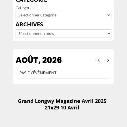
Catégories
ARCHIVES
Archives
AOÛT, 2026
PAS D\'ÉVÈNEMENT
Grand Longwy Magazine Avril 2025
21x29 10 Avril