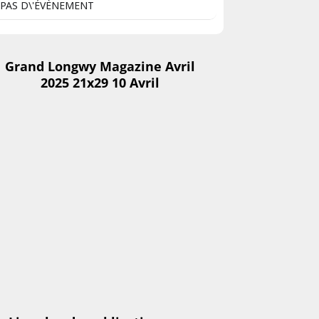
PAS D\'ÉVÈNEMENT
Grand Longwy Magazine Avril
2025 21x29 10 Avril