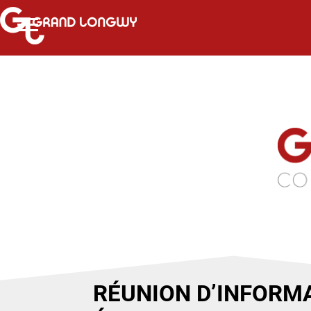
RÉUNION D’INFORM