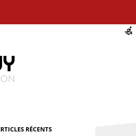
RTICLES RÉCENTS