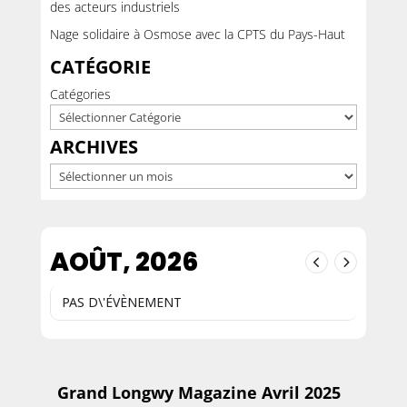
des acteurs industriels
Nage solidaire à Osmose avec la CPTS du Pays-Haut
CATÉGORIE
Catégories
ARCHIVES
Archives
AOÛT, 2026
PAS D\'ÉVÈNEMENT
Grand Longwy Magazine Avril 2025