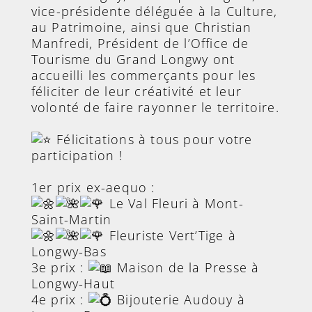
vice-présidente déléguée à la Culture,
au Patrimoine, ainsi que Christian
Manfredi, Président de l’Office de
Tourisme du Grand Longwy ont
accueilli les commerçants pour les
féliciter de leur créativité et leur
volonté de faire rayonner le territoire.
Félicitations à tous pour votre
participation !
1er prix ex-aequo :
Le Val Fleuri à Mont-
Saint-Martin
Fleuriste Vert’Tige à
Longwy-Bas
3e prix :
Maison de la Presse à
Longwy-Haut
4e prix :
Bijouterie Audouy à