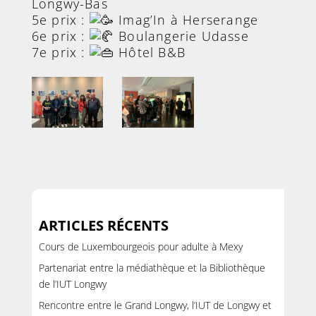
Longwy-Bas
5e prix :
Imag’In à Herserange
6e prix :
Boulangerie Udasse
7e prix :
Hôtel B&B
ARTICLES RÉCENTS
Cours de Luxembourgeois pour adulte à Mexy
Partenariat entre la médiathèque et la Bibliothèque
de l’IUT Longwy
Rencontre entre le Grand Longwy, l’IUT de Longwy et