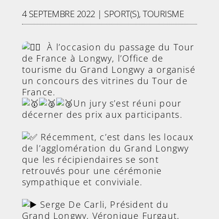
4 SEPTEMBRE 2022
|
SPORT(S)
,
TOURISME
À l’occasion du passage du Tour
de France à Longwy, l’Office de
tourisme du Grand Longwy a organisé
un concours des vitrines du Tour de
France.
Un jury s’est réuni pour
décerner des prix aux participants.
Récemment, c’est dans les locaux
de l’agglomération du Grand Longwy
que les récipiendaires se sont
retrouvés pour une cérémonie
sympathique et conviviale.
Serge De Carli, Président du
Grand Longwy, Véronique Furgaut,