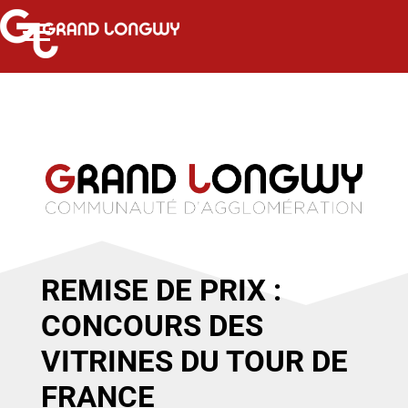
REMISE DE PRIX :
CONCOURS DES
VITRINES DU TOUR DE
FRANCE