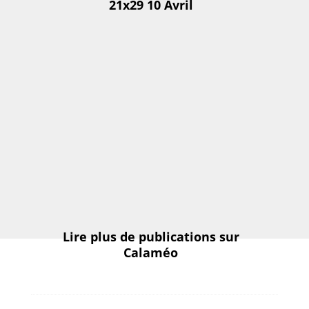
21x29 10 Avril
Lire plus de publications sur
Calaméo