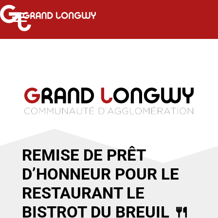
REMISE DE PRÊT
D’HONNEUR POUR LE
RESTAURANT LE
BISTROT DU BREUIL 🍴