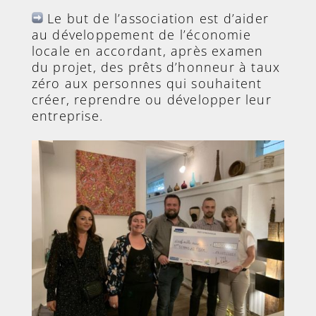
Le but de l’association est d’aider
au développement de l’économie
locale en accordant, après examen
du projet, des prêts d’honneur à taux
zéro aux personnes qui souhaitent
créer, reprendre ou développer leur
entreprise.