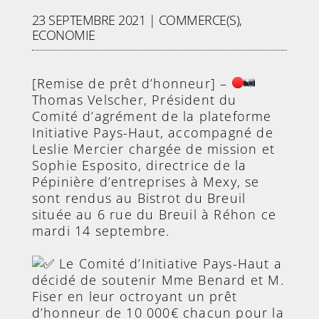
23 SEPTEMBRE 2021
|
COMMERCE(S)
,
ECONOMIE
[Remise de prêt d’honneur] –
Thomas Velscher, Président du
Comité d’agrément de la plateforme
Initiative Pays-Haut, accompagné de
Leslie Mercier chargée de mission et
Sophie Esposito, directrice de la
Pépinière d’entreprises à Mexy, se
sont rendus au Bistrot du Breuil
située au 6 rue du Breuil à Réhon ce
mardi 14 septembre.
Le Comité d’Initiative Pays-Haut a
décidé de soutenir Mme Benard et M.
Fiser en leur octroyant un prêt
d’honneur de 10 000€ chacun pour la