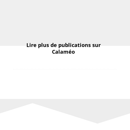
Lire plus de publications sur
Calaméo