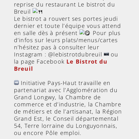
reprise du restaurant Le bistrot du
Breuil
Le bistrot a rouvert ses portes jeudi
dernier et toute l’équipe vous attend
en salle dès à présent
Pour plus
d’infos sur leurs plats/menus/cartes
n’hésitez pas à consulter leur
Instagram : @lebistrotdubreuil
ou
la page Facebook
Le Bistrot du
Breuil
Initiative Pays-Haut travaille en
partenariat avec l’Agglomération du
Grand Longwy, la Chambre de
commerce et d’industrie, la Chambre
de métiers et de l’artisanat, la Région
Grand Est, le Conseil départemental
54, Terre lorraine du Longuyonnais,
ou encore Pôle emploi.