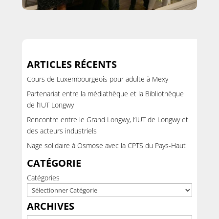
ARTICLES RÉCENTS
Cours de Luxembourgeois pour adulte à Mexy
Partenariat entre la médiathèque et la Bibliothèque
de l’IUT Longwy
Rencontre entre le Grand Longwy, l’IUT de Longwy et
des acteurs industriels
Nage solidaire à Osmose avec la CPTS du Pays-Haut
CATÉGORIE
Catégories
ARCHIVES