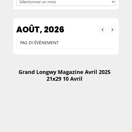
Archives
AOÛT, 2026
PAS D\'ÉVÈNEMENT
Grand Longwy Magazine Avril 2025
21x29 10 Avril