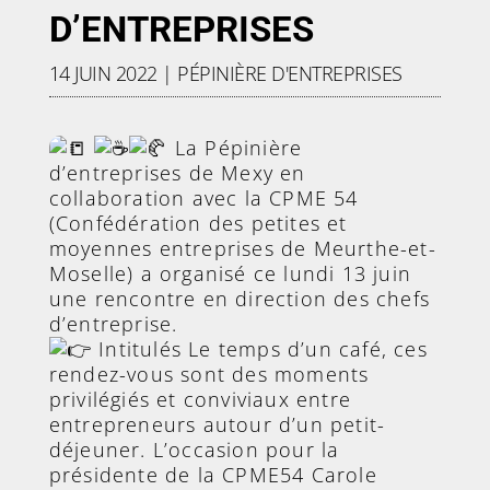
D’ENTREPRISES
14 JUIN 2022
|
PÉPINIÈRE D'ENTREPRISES
La Pépinière
d’entreprises de Mexy en
collaboration avec la CPME 54
(Confédération des petites et
moyennes entreprises de Meurthe-et-
Moselle) a organisé ce lundi 13 juin
une rencontre en direction des chefs
d’entreprise.
Intitulés Le temps d’un café, ces
rendez-vous sont des moments
privilégiés et conviviaux entre
entrepreneurs autour d’un petit-
déjeuner. L’occasion pour la
présidente de la CPME54 Carole