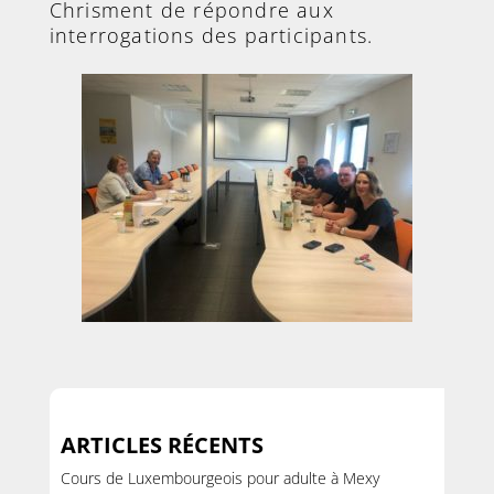
Chrisment de répondre aux
interrogations des participants.
ARTICLES RÉCENTS
Cours de Luxembourgeois pour adulte à Mexy