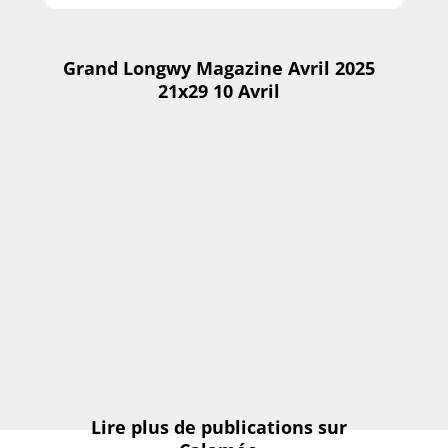
Grand Longwy Magazine Avril 2025
21x29 10 Avril
Lire plus de publications sur