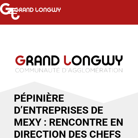
PÉPINIÈRE
D’ENTREPRISES DE
MEXY : RENCONTRE EN
DIRECTION DES CHEFS