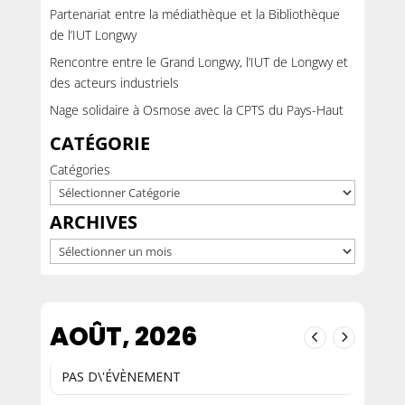
Partenariat entre la médiathèque et la Bibliothèque
de l’IUT Longwy
Rencontre entre le Grand Longwy, l’IUT de Longwy et
des acteurs industriels
Nage solidaire à Osmose avec la CPTS du Pays-Haut
CATÉGORIE
Catégories
ARCHIVES
Archives
AOÛT, 2026
PAS D\'ÉVÈNEMENT