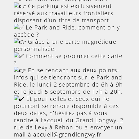
Ce parking est exclusivement
réservé aux travailleurs frontaliers
disposant d’un titre de transport.
Le Park and Ride, comment on y
accède ?
Grâce à une carte magnétique
personnalisée.
Comment se procurer cette carte
?
En se rendant aux deux points-
infos qui se tiendront sur le Park and
Ride, le lundi 2 septembre de 6h à 9h
et le jeudi 5 septembre de 17h à 20h.
Et pour celles et ceux qui ne
pourront se rendre disponible à ces
deux dates, n’hésitez pas à vous
rendre à l’accueil du Grand Longwy, 2
rue de Lexy à Rehon ou à envoyer un
mail à accueil@grandlongwy.fr