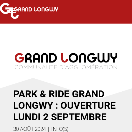
PARK & RIDE GRAND
LONGWY : OUVERTURE
LUNDI 2 SEPTEMBRE
30 AOÛT 2024
|
INFO(S)