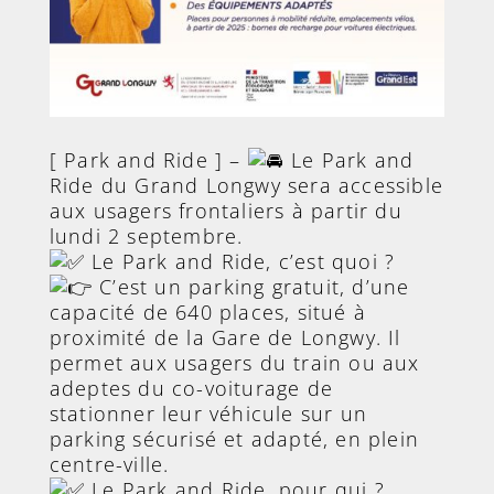
[ Park and Ride ] –
Le Park and
Ride du Grand Longwy sera accessible
aux usagers frontaliers à partir du
lundi 2 septembre.
Le Park and Ride, c’est quoi ?
C’est un parking gratuit, d’une
capacité de 640 places, situé à
proximité de la Gare de Longwy. Il
permet aux usagers du train ou aux
adeptes du co-voiturage de
stationner leur véhicule sur un
parking sécurisé et adapté, en plein
centre-ville.
Le Park and Ride, pour qui ?