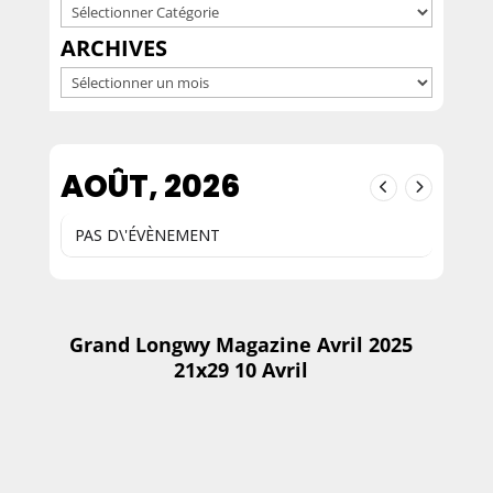
ARCHIVES
Archives
AOÛT, 2026
PAS D\'ÉVÈNEMENT
Grand Longwy Magazine Avril 2025
21x29 10 Avril