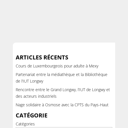
ARTICLES RÉCENTS
Cours de Luxembourgeois pour adulte à Mexy
Partenariat entre la médiathèque et la Bibliothèque
de l’IUT Longwy
Rencontre entre le Grand Longwy, l’IUT de Longwy et
des acteurs industriels
Nage solidaire à Osmose avec la CPTS du Pays-Haut
CATÉGORIE
Catégories