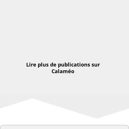
Lire plus de publications sur
Calaméo