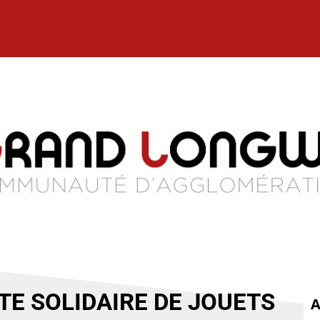
E SOLIDAIRE DE JOUETS
A