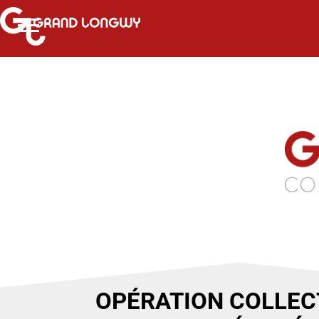
OPÉRATION COLLECT