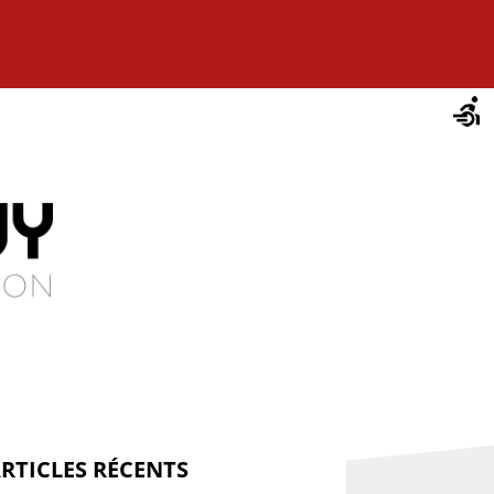
RTICLES RÉCENTS