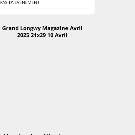
PAS D\'ÉVÈNEMENT
Grand Longwy Magazine Avril
2025 21x29 10 Avril