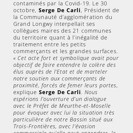
contaminés par la Covid-19. Le 30
octobre,
Serge De Carli
, Président de
la Communauté d’agglomération du
Grand Longwy interpellait ses
collègues maires des 21 communes
du territoire quant à l’inégalité de
traitement entre les petits
commerçants et les grandes surfaces.
« Cet acte fort et symbolique avait pour
objectif de faire entendre la colère des
élus auprès de l’Etat et de marteler
notre soutien aux commerçants de
proximité, forcés de femer leurs portes,
explique
Serge De Carli
.
Nous
espérions l’ouverture d’un dialogue
avec le Préfet de Meurthe-et-Moselle
pour évoquer avec lui la situation très
particulière de notre Bassin situé aux
Trois-Frontières, avec l’évasion