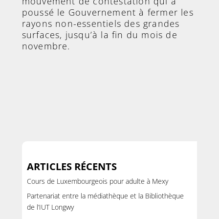
mouvement de contestation qui a
poussé le Gouvernement à fermer les
rayons non-essentiels des grandes
surfaces, jusqu’à la fin du mois de
novembre.
ARTICLES RÉCENTS
Cours de Luxembourgeois pour adulte à Mexy
Partenariat entre la médiathèque et la Bibliothèque
de l’IUT Longwy