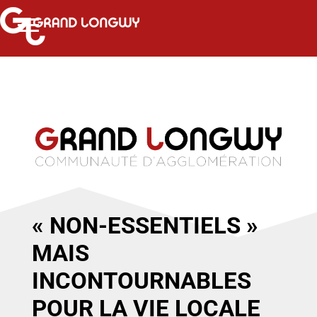
« NON-ESSENTIELS »
MAIS
INCONTOURNABLES
POUR LA VIE LOCALE