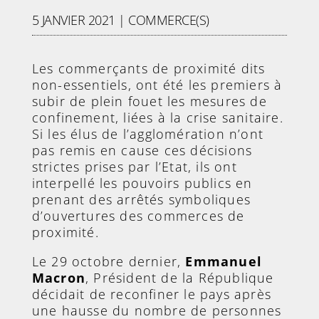
5 JANVIER 2021
|
COMMERCE(S)
Les commerçants de proximité dits
non-essentiels, ont été les premiers à
subir de plein fouet les mesures de
confinement, liées à la crise sanitaire.
Si les élus de l’agglomération n’ont
pas remis en cause ces décisions
strictes prises par l’Etat, ils ont
interpellé les pouvoirs publics en
prenant des arrêtés symboliques
d’ouvertures des commerces de
proximité.
Le 29 octobre dernier,
Emmanuel
Macron
, Président de la République
décidait de reconfiner le pays après
une hausse du nombre de personnes