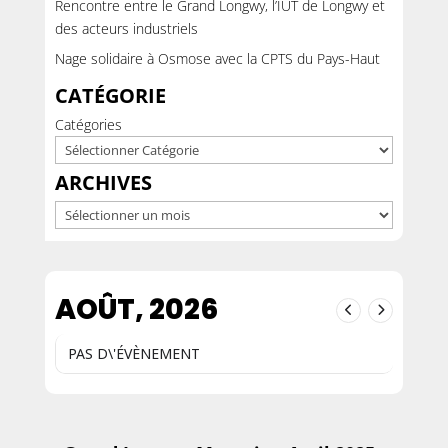
Rencontre entre le Grand Longwy, l’IUT de Longwy et
des acteurs industriels
Nage solidaire à Osmose avec la CPTS du Pays-Haut
CATÉGORIE
Catégories
ARCHIVES
Archives
AOÛT, 2026
PAS D\'ÉVÈNEMENT