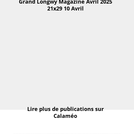
Grand Longwy Magazine Avril 2025
21x29 10 Avril
Lire plus de publications sur
Calaméo