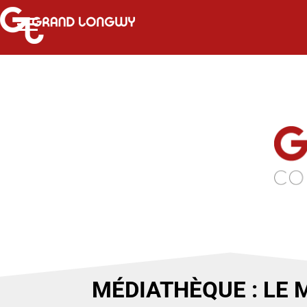
MÉDIATHÈQUE : LE