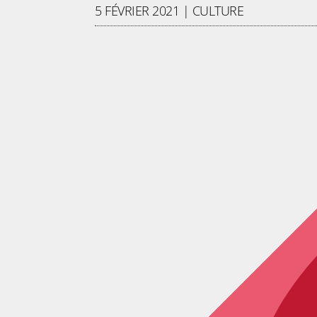
5 FÉVRIER 2021
|
CULTURE