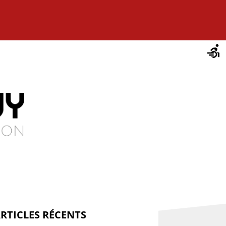
RTICLES RÉCENTS