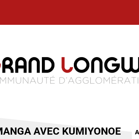
 MANGA AVEC KUMIYONOE
A