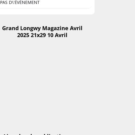
PAS D\'ÉVÈNEMENT
Grand Longwy Magazine Avril
2025 21x29 10 Avril