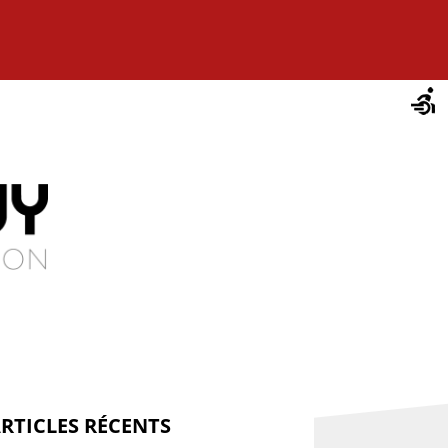
RTICLES RÉCENTS