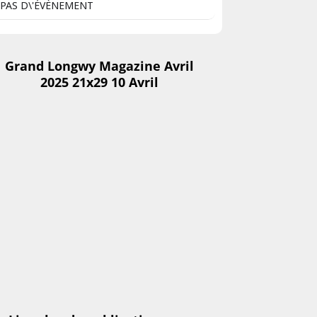
PAS D\'ÉVÈNEMENT
Grand Longwy Magazine Avril
2025 21x29 10 Avril