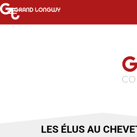
LES ÉLUS AU CHEVE