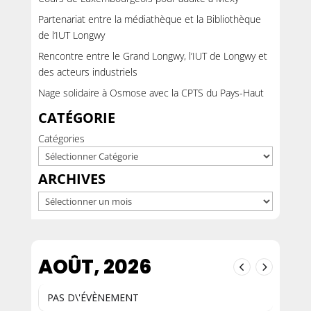
Partenariat entre la médiathèque et la Bibliothèque
de l’IUT Longwy
Rencontre entre le Grand Longwy, l’IUT de Longwy et
des acteurs industriels
Nage solidaire à Osmose avec la CPTS du Pays-Haut
CATÉGORIE
Catégories
ARCHIVES
Archives
AOÛT, 2026
PAS D\'ÉVÈNEMENT