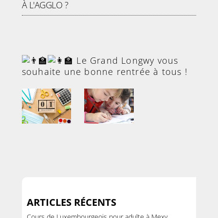
À L'AGGLO ?
Le Grand Longwy vous
souhaite une bonne rentrée à tous !
ARTICLES RÉCENTS
Cours de Luxembourgeois pour adulte à Mexy