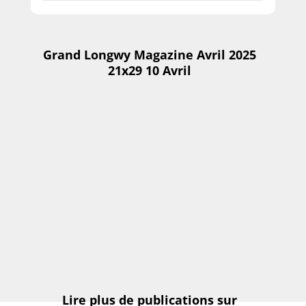
Grand Longwy Magazine Avril 2025
21x29 10 Avril
Lire plus de publications sur