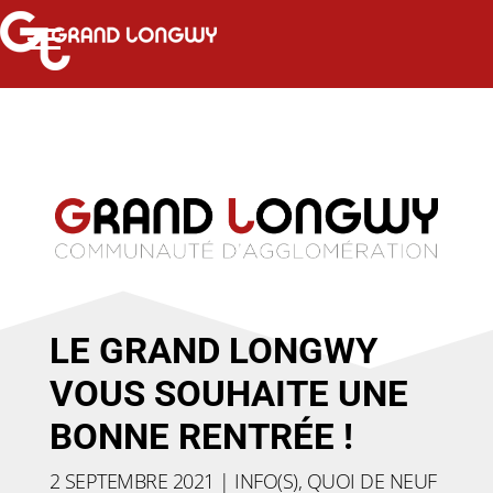
LE GRAND LONGWY
VOUS SOUHAITE UNE
BONNE RENTRÉE !
2 SEPTEMBRE 2021
|
INFO(S)
,
QUOI DE NEUF