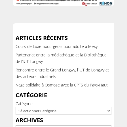
ARTICLES RÉCENTS
Cours de Luxembourgeois pour adulte à Mexy
Partenariat entre la médiathèque et la Bibliothèque
de l’IUT Longwy
Rencontre entre le Grand Longwy, l’IUT de Longwy et
des acteurs industriels
Nage solidaire à Osmose avec la CPTS du Pays-Haut
CATÉGORIE
Catégories
ARCHIVES