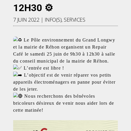
12H30 ⚙️
7 JUIN 2022
|
INFO(S)
,
SERVICES
Le Pôle environnement du Grand Longwy
et la mairie de Réhon organisent un Repair
Café le samedi 25 juin de 9h30 à 12h30 à salle
du conseil municipal de la mairie de Réhon.
L’entrée est libre !
L’objectif est de venir réparer vos petits
appareils électroménagers en panne pour éviter
de les jeter.
Nous recherchons des bénévoles
bricoleurs désireux de venir nous aider lors de
cette matinée!