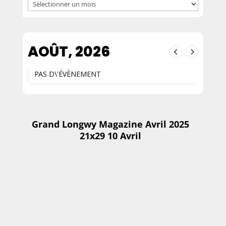
Archives
AOÛT, 2026
PAS D\'ÉVÈNEMENT
Grand Longwy Magazine Avril 2025
21x29 10 Avril