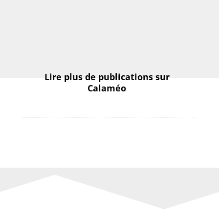
Lire plus de publications sur
Calaméo