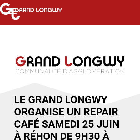
LE GRAND LONGWY
ORGANISE UN REPAIR
CAFÉ SAMEDI 25 JUIN
À RÉHON DE 9H30 À