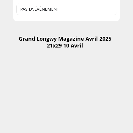
PAS D\'ÉVÈNEMENT
Grand Longwy Magazine Avril 2025
21x29 10 Avril