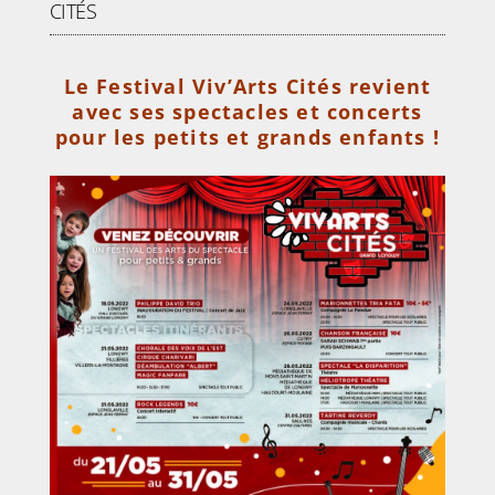
CITÉS
Le Festival Viv’Arts Cités revient
avec ses spectacles et concerts
pour les petits et grands enfants !