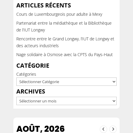
ARTICLES RÉCENTS
Cours de Luxembourgeois pour adulte à Mexy
Partenariat entre la médiathèque et la Bibliothèque
de l’IUT Longwy
Rencontre entre le Grand Longwy, l’IUT de Longwy et
des acteurs industriels
Nage solidaire à Osmose avec la CPTS du Pays-Haut
CATÉGORIE
Catégories
ARCHIVES
Archives
AOÛT, 2026