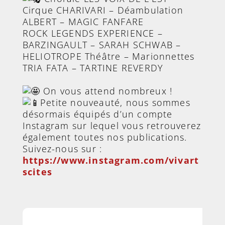
Cirque CHARIVARI – Déambulation
ALBERT – MAGIC FANFARE
ROCK LEGENDS EXPERIENCE –
BARZINGAULT – SARAH SCHWAB –
HELIOTROPE Théâtre – Marionnettes
TRIA FATA – TARTINE REVERDY
On vous attend nombreux !
Petite nouveauté, nous sommes
désormais équipés d’un compte
Instagram sur lequel vous retrouverez
également toutes nos publications.
Suivez-nous sur :
https://www.instagram.com/vivart
scites