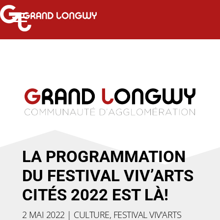
LA PROGRAMMATION
DU FESTIVAL VIV’ARTS
CITÉS 2022 EST LÀ!
2 MAI 2022
|
CULTURE
,
FESTIVAL VIV'ARTS