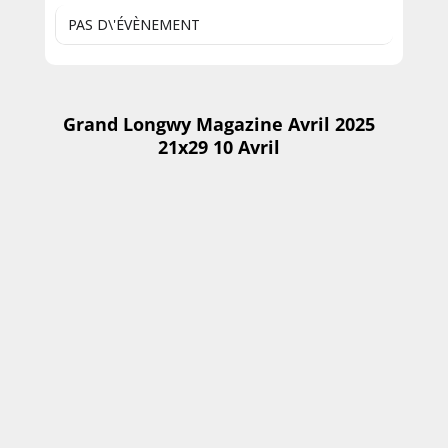
PAS D\'ÉVÈNEMENT
Grand Longwy Magazine Avril 2025
21x29 10 Avril