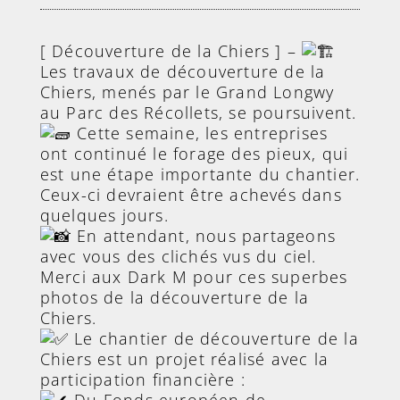
[ Découverture de la Chiers ] –
Les travaux de découverture de la
Chiers, menés par le Grand Longwy
au Parc des Récollets, se poursuivent.
Cette semaine, les entreprises
ont continué le forage des pieux, qui
est une étape importante du chantier.
Ceux-ci devraient être achevés dans
quelques jours.
En attendant, nous partageons
avec vous des clichés vus du ciel.
Merci aux Dark M pour ces superbes
photos de la découverture de la
Chiers.
Le chantier de découverture de la
Chiers est un projet réalisé avec la
participation financière :