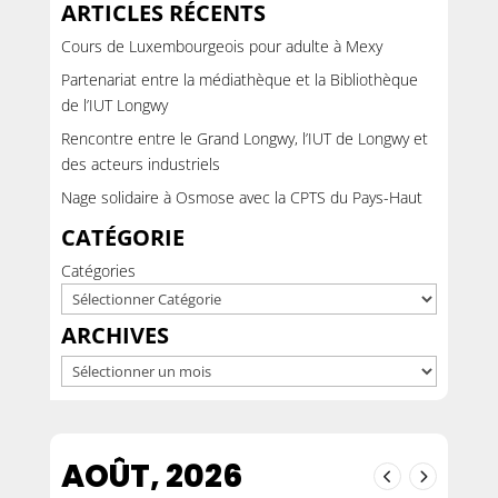
ARTICLES RÉCENTS
Cours de Luxembourgeois pour adulte à Mexy
Partenariat entre la médiathèque et la Bibliothèque
de l’IUT Longwy
Rencontre entre le Grand Longwy, l’IUT de Longwy et
des acteurs industriels
Nage solidaire à Osmose avec la CPTS du Pays-Haut
CATÉGORIE
Catégories
ARCHIVES
Archives
AOÛT, 2026