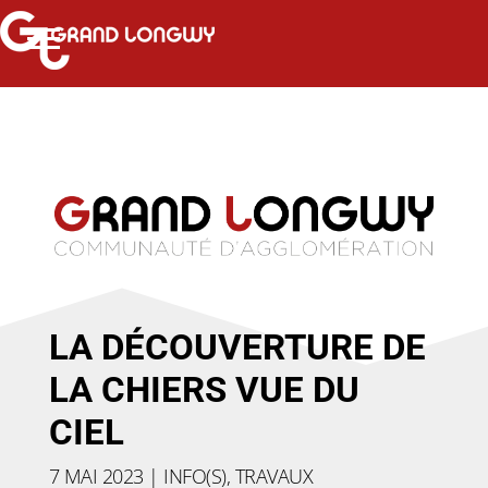
LA DÉCOUVERTURE DE
LA CHIERS VUE DU
CIEL
7 MAI 2023
|
INFO(S)
,
TRAVAUX