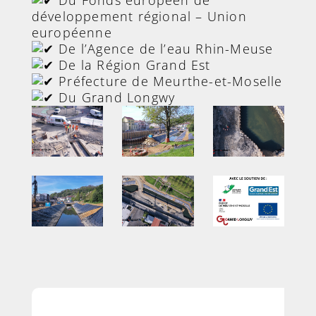
Du Fonds européen de
développement régional – Union
européenne
De l’Agence de l’eau Rhin-Meuse
De la Région Grand Est
Préfecture de Meurthe-et-Moselle
Du Grand Longwy