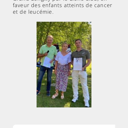
faveur des enfants atteints de cancer
et de leucémie.