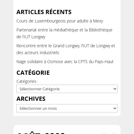
ARTICLES RÉCENTS
Cours de Luxembourgeois pour adulte à Mexy
Partenariat entre la médiathèque et la Bibliothèque
de l’IUT Longwy
Rencontre entre le Grand Longwy, l’IUT de Longwy et
des acteurs industriels
Nage solidaire à Osmose avec la CPTS du Pays-Haut
CATÉGORIE
Catégories
ARCHIVES
Archives