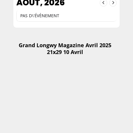
AOÛT, 2026
PAS D\'ÉVÈNEMENT
Grand Longwy Magazine Avril 2025
21x29 10 Avril