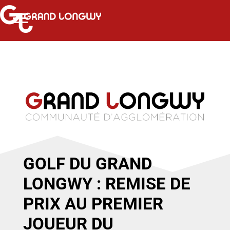
GOLF DU GRAND
LONGWY : REMISE DE
PRIX AU PREMIER
JOUEUR DU