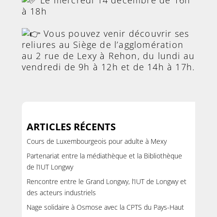
Le mercredi 14 décembre de 16h
à 18h
Vous pouvez venir découvrir ses
reliures au Siège de l’agglomération
au 2 rue de Lexy à Rehon, du lundi au
vendredi de 9h à 12h et de 14h à 17h.
ARTICLES RÉCENTS
Cours de Luxembourgeois pour adulte à Mexy
Partenariat entre la médiathèque et la Bibliothèque
de l’IUT Longwy
Rencontre entre le Grand Longwy, l’IUT de Longwy et
des acteurs industriels
Nage solidaire à Osmose avec la CPTS du Pays-Haut