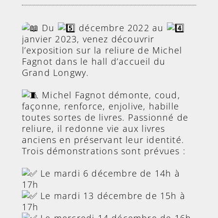
Du
décembre 2022 au
janvier 2023, venez découvrir
l’exposition sur la reliure de Michel
Fagnot dans le hall d’accueil du
Grand Longwy.
Michel Fagnot démonte, coud,
façonne, renforce, enjolive, habille
toutes sortes de livres. Passionné de
reliure, il redonne vie aux livres
anciens en préservant leur identité.
Trois démonstrations sont prévues :
Le mardi 6 décembre de 14h à
17h
Le mardi 13 décembre de 15h à
17h