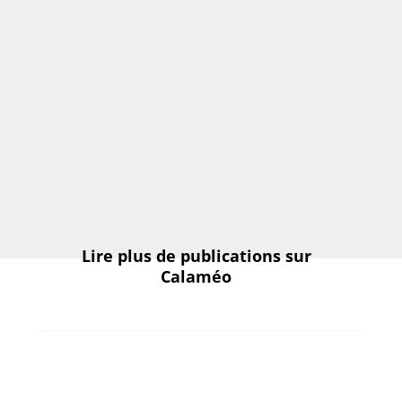
Lire plus de publications sur
Calaméo