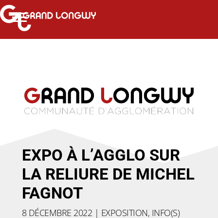
EXPO À L’AGGLO SUR
LA RELIURE DE MICHEL
FAGNOT
8 DÉCEMBRE 2022
|
EXPOSITION
,
INFO(S)