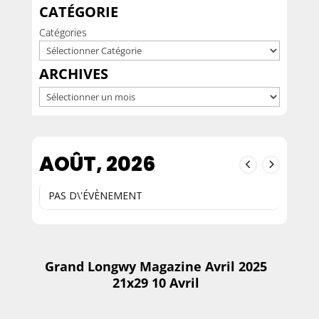
CATÉGORIE
Catégories
ARCHIVES
Archives
AOÛT, 2026
PAS D\'ÉVÈNEMENT
Grand Longwy Magazine Avril 2025
21x29 10 Avril