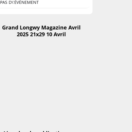
PAS D\'ÉVÈNEMENT
Grand Longwy Magazine Avril
2025 21x29 10 Avril