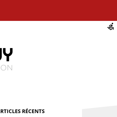
RTICLES RÉCENTS