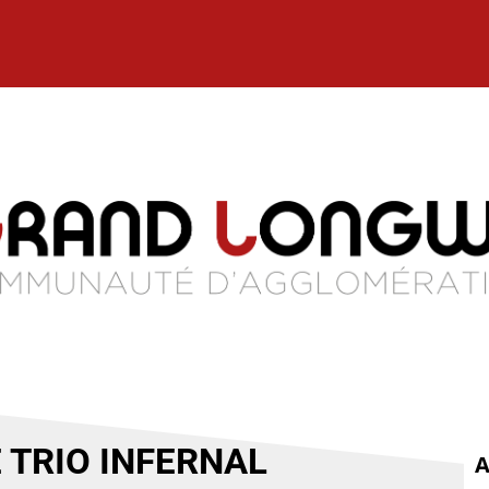
E TRIO INFERNAL
A