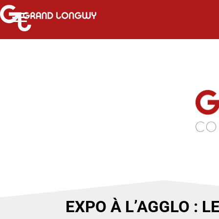
EXPO À L’AGGLO : L