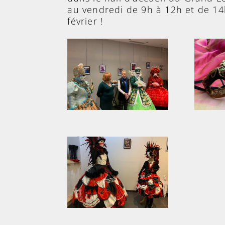
au vendredi de 9h à 12h et de 14h
février !