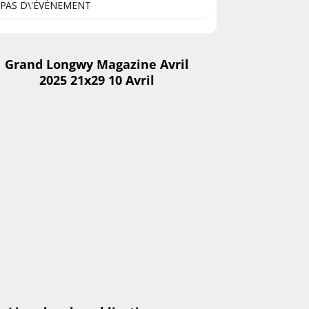
PAS D\'ÉVÈNEMENT
Grand Longwy Magazine Avril
2025 21x29 10 Avril