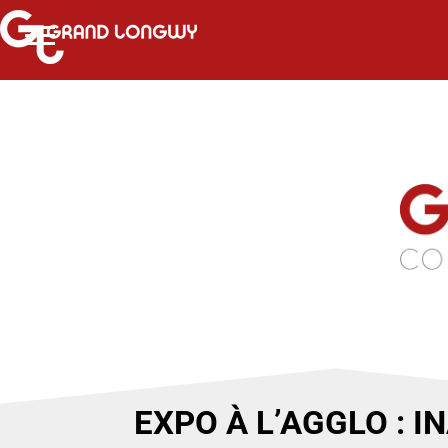
EXPO À L’AGGLO : 