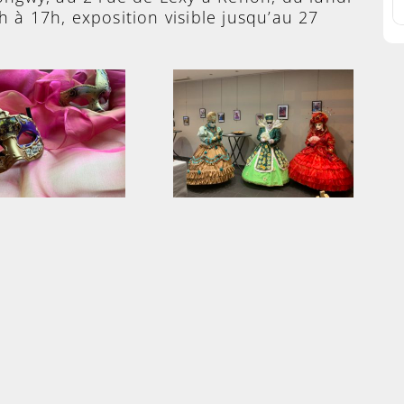
 à 17h, exposition visible jusqu’au 27