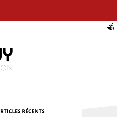
RTICLES RÉCENTS