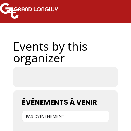
Events by this
organizer
ÉVÉNEMENTS À VENIR
PAS D\'ÉVÈNEMENT