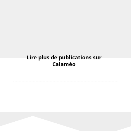
Lire plus de publications sur
Calaméo