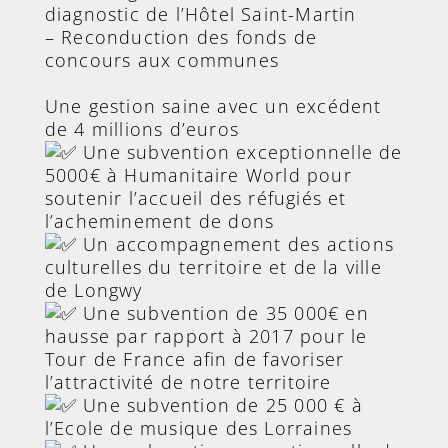
diagnostic de l’Hôtel Saint-Martin
– Reconduction des fonds de
concours aux communes
Une gestion saine avec un excédent
de 4 millions d’euros
Une subvention exceptionnelle de
5000€ à Humanitaire World pour
soutenir l’accueil des réfugiés et
l’acheminement de dons
Un accompagnement des actions
culturelles du territoire et de la ville
de Longwy
Une subvention de 35 000€ en
hausse par rapport à 2017 pour le
Tour de France afin de favoriser
l’attractivité de notre territoire
Une subvention de 25 000 € à
l’Ecole de musique des Lorraines