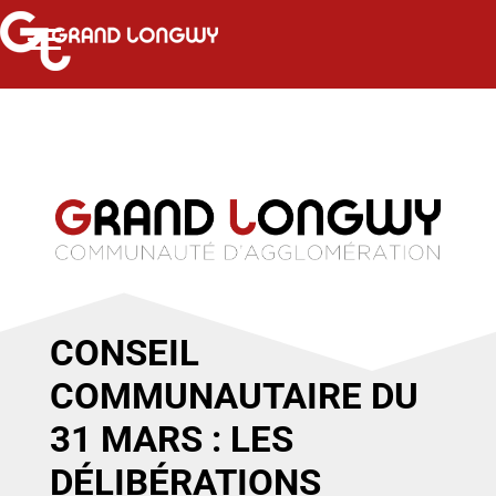
CONSEIL
COMMUNAUTAIRE DU
31 MARS : LES
DÉLIBÉRATIONS