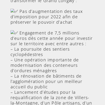
transformer le Grand Longwy :
Pas d’augmentation des taux
d’imposition pour 2022 afin de
préserver le pouvoir d’achat
Engagement de 7,5 millions
d’euros dès cette année pour investir
sur le territoire avec entre autres :
– La poursuite des sentiers
cyclopédestres
– Une opération importante de
modernisation des conteneurs
d’ordures ménagères
– La rénovation de bâtiments de
l’agglomération pour un meilleur
accueil du public
– Lancement d’études pour la
requalification de la zone de Villers-
la-Montagne, d’un Pôle artisans, d’un