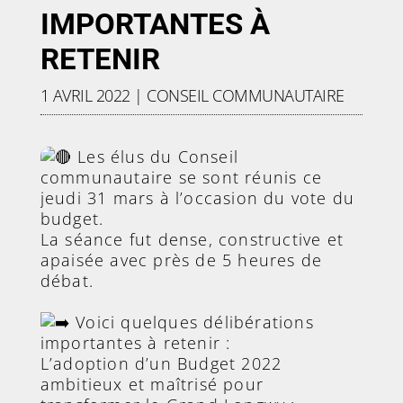
IMPORTANTES À
RETENIR
1 AVRIL 2022
|
CONSEIL COMMUNAUTAIRE
Les élus du Conseil
communautaire se sont réunis ce
jeudi 31 mars à l’occasion du vote du
budget.
La séance fut dense, constructive et
apaisée avec près de 5 heures de
débat.
Voici quelques délibérations
importantes à retenir :
L’adoption d’un Budget 2022
ambitieux et maîtrisé pour