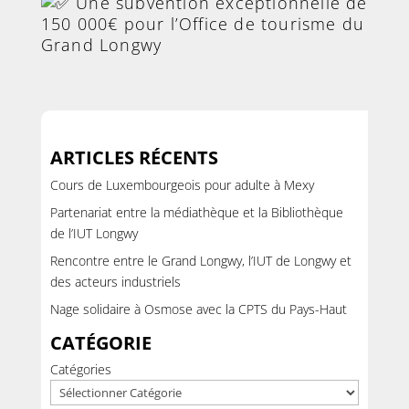
Une subvention exceptionnelle de
150 000€ pour l’Office de tourisme du
Grand Longwy
ARTICLES RÉCENTS
Cours de Luxembourgeois pour adulte à Mexy
Partenariat entre la médiathèque et la Bibliothèque
de l’IUT Longwy
Rencontre entre le Grand Longwy, l’IUT de Longwy et
des acteurs industriels
Nage solidaire à Osmose avec la CPTS du Pays-Haut
CATÉGORIE
Catégories