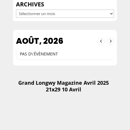
ARCHIVES
Archives
AOÛT, 2026
PAS D\'ÉVÈNEMENT
Grand Longwy Magazine Avril 2025
21x29 10 Avril