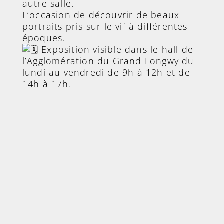
autre salle.
L’occasion de découvrir de beaux
portraits pris sur le vif à différentes
époques.
Exposition visible dans le hall de
l’Agglomération du Grand Longwy du
lundi au vendredi de 9h à 12h et de
14h à 17h.