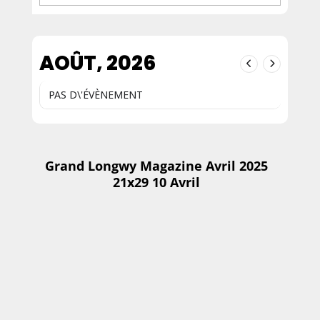
AOÛT, 2026
PAS D\'ÉVÈNEMENT
Grand Longwy Magazine Avril 2025
21x29 10 Avril