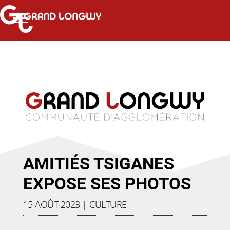
AMITIÉS TSIGANES
EXPOSE SES PHOTOS
15 AOÛT 2023
|
CULTURE