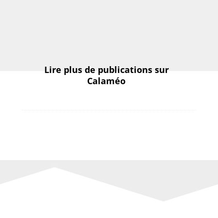
Lire plus de publications sur
Calaméo