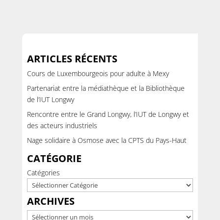
ARTICLES RÉCENTS
Cours de Luxembourgeois pour adulte à Mexy
Partenariat entre la médiathèque et la Bibliothèque
de l’IUT Longwy
Rencontre entre le Grand Longwy, l’IUT de Longwy et
des acteurs industriels
Nage solidaire à Osmose avec la CPTS du Pays-Haut
CATÉGORIE
Catégories
ARCHIVES
Archives