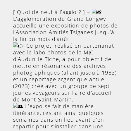
[ Quoi de neuf à l’agglo ? ] –
L’agglomération du Grand Longwy
accueille une exposition de photos de
l’Association Amitiés Tsiganes jusqu’à
la fin du mois d’août.
Ce projet, réalisé en partenariat
avec le labo photos de la MJC
d’Audun-le-Tiche, a pour objectif de
mettre en résonance des archives
photographiques (allant jusqu’à 1983)
et un reportage argentique actuel
(2023) créé avec un groupe de sept
jeunes voyageurs sur l’aire d’accueil
de Mont-Saint-Martin.
L’expo se fait de manière
itinérante, restant ainsi quelques
semaines dans un lieu avant d’en
repartir pour s’installer dans une