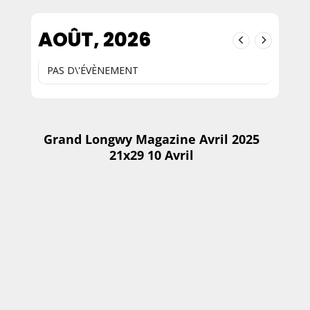
AOÛT, 2026
PAS D\'ÉVÈNEMENT
Grand Longwy Magazine Avril 2025
21x29 10 Avril