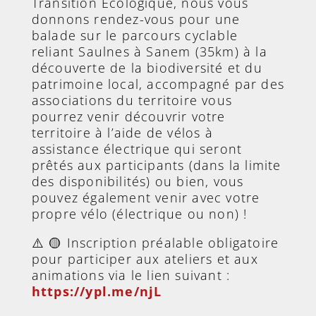
Transition Écologique, nous vous
donnons rendez-vous pour une
balade sur le parcours cyclable
reliant Saulnes à Sanem (35km) à la
découverte de la biodiversité et du
patrimoine local, accompagné par des
associations du territoire vous
pourrez venir découvrir votre
territoire à l’aide de vélos à
assistance électrique qui seront
prêtés aux participants (dans la limite
des disponibilités) ou bien, vous
pouvez également venir avec votre
propre vélo (électrique ou non) !
⚠️ 🟡 Inscription préalable obligatoire
pour participer aux ateliers et aux
animations via le lien suivant :
https://ypl.me/njL