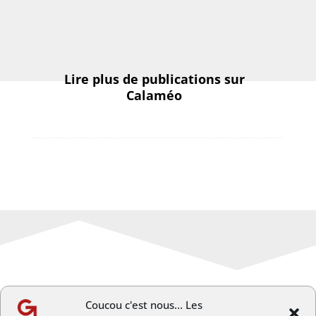
Lire plus de publications sur
Calaméo
Coucou c'est nous... Les