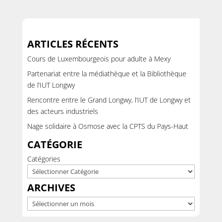
ARTICLES RÉCENTS
Cours de Luxembourgeois pour adulte à Mexy
Partenariat entre la médiathèque et la Bibliothèque
de l’IUT Longwy
Rencontre entre le Grand Longwy, l’IUT de Longwy et
des acteurs industriels
Nage solidaire à Osmose avec la CPTS du Pays-Haut
CATÉGORIE
Catégories
ARCHIVES
Archives