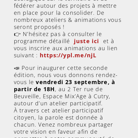
fédérer autour des projets à mettre
en place pour la consolider. De
nombreux ateliers & animations vous
seront proposés !
👉 N’hésitez pas à consulter le
programme détaillé
juste ici
et à
vous inscrire aux animations au lien
suivant :
https://ypl.me/njL
📣 Pour inaugurer cette seconde
édition, nous vous donnons rendez-
vous le
vendredi 23 septembre, à
partir de 18H
, au 2 Ter rue de
Beuveille, Espace Mix’Age à Cutry,
autour d’un atelier participatif.
À travers cet atelier participatif
citoyen, la parole est donnée à
chacun. Venez nombreux partager
votre vision en faveur afin de