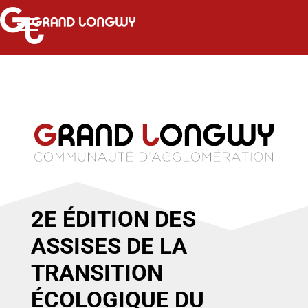
2E ÉDITION DES
ASSISES DE LA
TRANSITION
ÉCOLOGIQUE DU