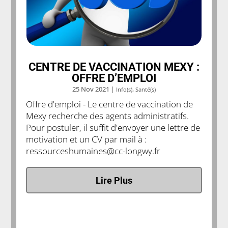
CENTRE DE VACCINATION MEXY :
OFFRE D’EMPLOI
25 Nov 2021
|
,
Info(s)
Santé(s)
Offre d'emploi - Le centre de vaccination de
Mexy recherche des agents administratifs.
Pour postuler, il suffit d'envoyer une lettre de
motivation et un CV par mail à :
ressourceshumaines@cc-longwy.fr
Lire Plus