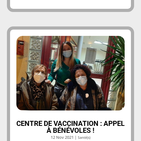
CENTRE DE VACCINATION : APPEL
À BÉNÉVOLES !
12 Nov 2021
|
Santé(s)