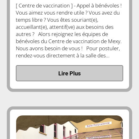
[ Centre de vaccination ] - Appel à bénévoles !
Vous aimez vous rendre utile ? Vous avez du
temps libre ? Vous êtes souriant(e),
accueillant(e), attentif(ve) aux besoins des
autres ? Alors rejoignez les équipes de
bénévoles du Centre de vaccination de Mexy.
Nous avons besoin de vous ! Pour postuler,
rendez-vous directement à la salle des...
Lire Plus