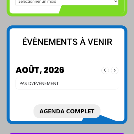
Archives
ÉVÈNEMENTS À VENIR
AOÛT, 2026
PAS D\'ÉVÈNEMENT
AGENDA COMPLET