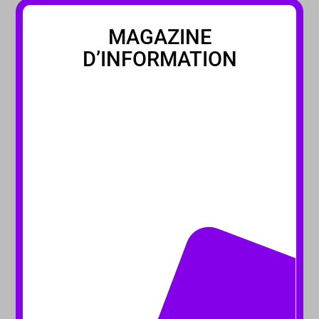
MAGAZINE
D’INFORMATION