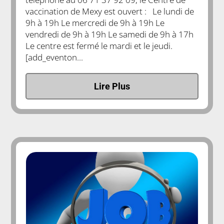
vaccination de Mexy est ouvert : Le lundi de
9h à 19h Le mercredi de 9h à 19h Le
vendredi de 9h à 19h Le samedi de 9h à 17h
Le centre est fermé le mardi et le jeudi.
[add_eventon...
Lire Plus