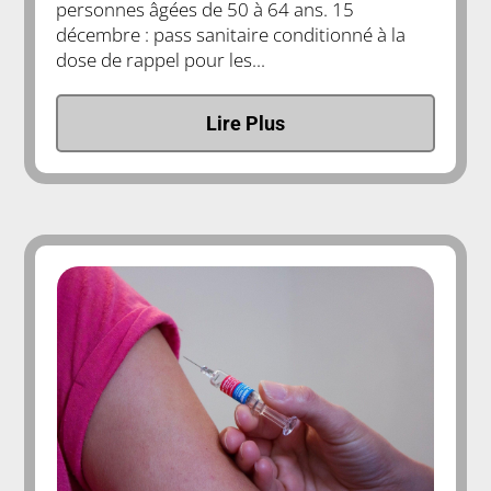
personnes âgées de 50 à 64 ans. 15
décembre : pass sanitaire conditionné à la
dose de rappel pour les...
Lire Plus