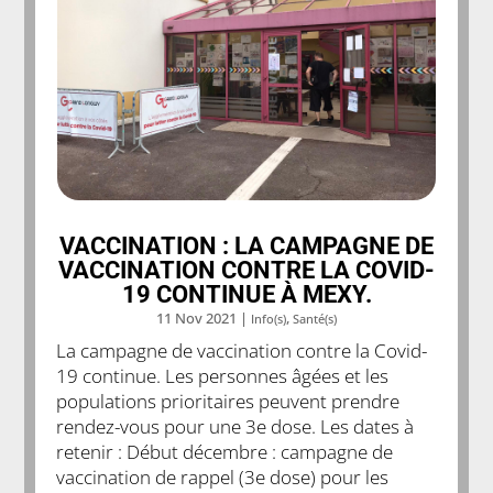
VACCINATION : LA CAMPAGNE DE
VACCINATION CONTRE LA COVID-
19 CONTINUE À MEXY.
11 Nov 2021
|
,
Info(s)
Santé(s)
La campagne de vaccination contre la Covid-
19 continue. Les personnes âgées et les
populations prioritaires peuvent prendre
rendez-vous pour une 3e dose. Les dates à
retenir : Début décembre : campagne de
vaccination de rappel (3e dose) pour les