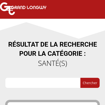
RÉSULTAT DE LA RECHERCHE
POUR LA CATÉGORIE :
SANTÉ(S)