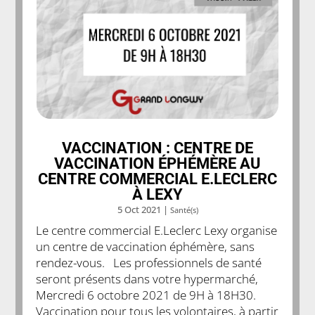
VACCINATION : CENTRE DE
VACCINATION ÉPHÉMÈRE AU
CENTRE COMMERCIAL E.LECLERC
À LEXY
5 Oct 2021
|
Santé(s)
Le centre commercial E.Leclerc Lexy organise
un centre de vaccination éphémère, sans
rendez-vous. Les professionnels de santé
seront présents dans votre hypermarché,
Mercredi 6 octobre 2021 de 9H à 18H30.
Vaccination pour tous les volontaires, à partir