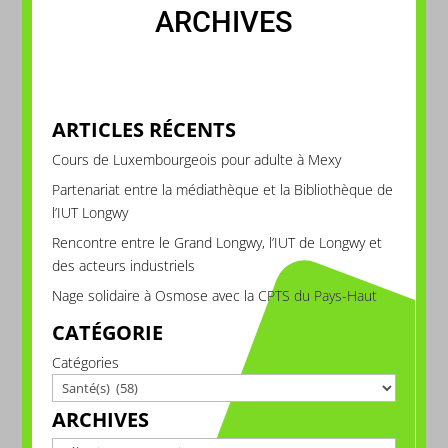
ARCHIVES
ARTICLES RÉCENTS
Cours de Luxembourgeois pour adulte à Mexy
Partenariat entre la médiathèque et la Bibliothèque de
l’IUT Longwy
Rencontre entre le Grand Longwy, l’IUT de Longwy et
des acteurs industriels
Nage solidaire à Osmose avec la CPTS du Pays-Haut
CATÉGORIE
Catégories
ARCHIVES