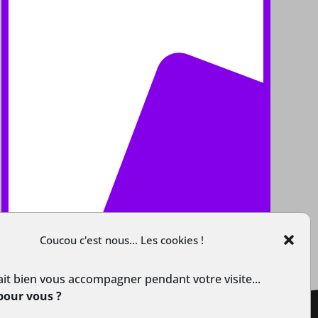
Coucou c'est nous... Les cookies !
it bien vous accompagner pendant votre visite...
pour vous ?