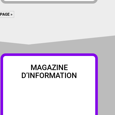
 PAGE »
MAGAZINE
D’INFORMATION