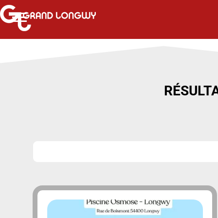
RÉSULTA