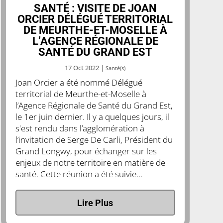
SANTÉ : VISITE DE JOAN
ORCIER DÉLÉGUÉ TERRITORIAL
DE MEURTHE-ET-MOSELLE À
L’AGENCE RÉGIONALE DE
SANTÉ DU GRAND EST
17 Oct 2022
|
Santé(s)
Joan Orcier a été nommé Délégué
territorial de Meurthe-et-Moselle à
l’Agence Régionale de Santé du Grand Est,
le 1er juin dernier. Il y a quelques jours, il
s'est rendu dans l’agglomération à
l’invitation de Serge De Carli, Président du
Grand Longwy, pour échanger sur les
enjeux de notre territoire en matière de
santé. Cette réunion a été suivie...
Lire Plus