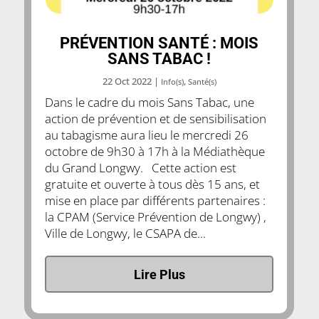
PRÉVENTION SANTÉ : MOIS
SANS TABAC !
22 Oct 2022
|
,
Info(s)
Santé(s)
Dans le cadre du mois Sans Tabac, une
action de prévention et de sensibilisation
au tabagisme aura lieu le mercredi 26
octobre de 9h30 à 17h à la Médiathèque
du Grand Longwy. Cette action est
gratuite et ouverte à tous dès 15 ans, et
mise en place par différents partenaires :
la CPAM (Service Prévention de Longwy) ,
Ville de Longwy, le CSAPA de...
Lire Plus