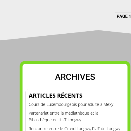
PAGE 1
ARCHIVES
ARTICLES RÉCENTS
Cours de Luxembourgeois pour adulte à Mexy
Partenariat entre la médiathèque et la
Bibliothèque de l’IUT Longwy
Rencontre entre le Grand Longwy, l’IUT de Longwy