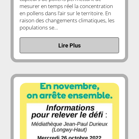
mesurer en temps réel la concentration
en pollens dans l’air sur le territoire. En
raison des changements climatiques, les
populations se...
Lire Plus