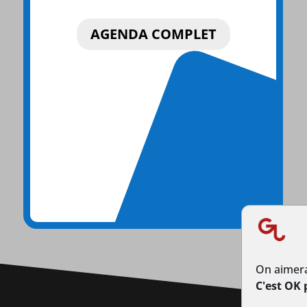
AGENDA COMPLET
On aimera
C'est OK 