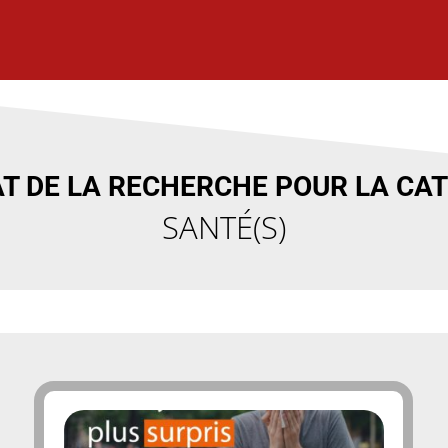
T DE LA RECHERCHE POUR LA CAT
SANTÉ(S)