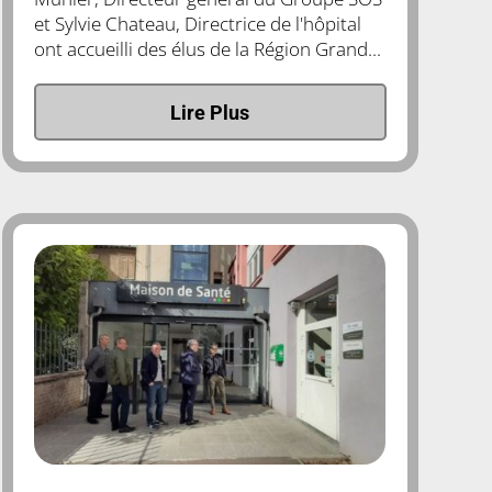
et Sylvie Chateau, Directrice de l'hôpital
ont accueilli des élus de la Région Grand...
Lire Plus