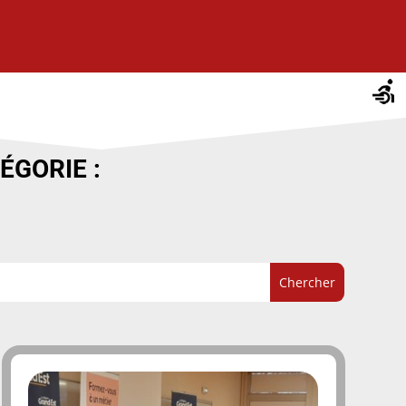
ÉGORIE :