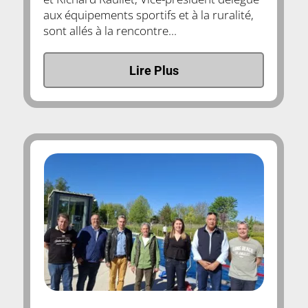
aux équipements sportifs et à la ruralité,
sont allés à la rencontre...
Lire Plus