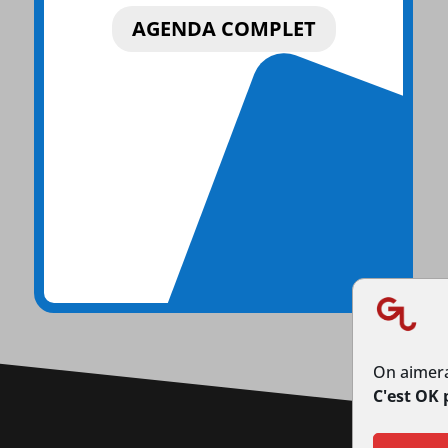
AGENDA COMPLET
On aimera
C'est OK 