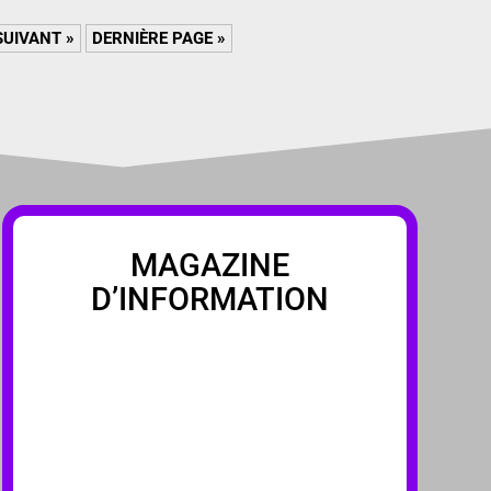
SUIVANT »
DERNIÈRE PAGE »
MAGAZINE
D’INFORMATION