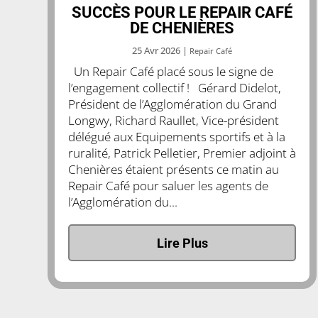
SUCCÈS POUR LE REPAIR CAFÉ
DE CHENIÈRES
25 Avr 2026
|
Repair Café
Un Repair Café placé sous le signe de
l’engagement collectif ! Gérard Didelot,
Président de l’Agglomération du Grand
Longwy, Richard Raullet, Vice-président
délégué aux Equipements sportifs et à la
ruralité, Patrick Pelletier, Premier adjoint à
Chenières étaient présents ce matin au
Repair Café pour saluer les agents de
l’Agglomération du...
Lire Plus