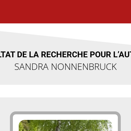
TAT DE LA RECHERCHE POUR L’AU
SANDRA NONNENBRUCK