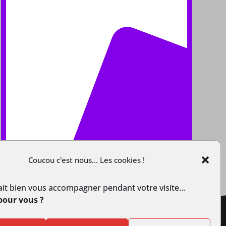
Coucou c'est nous... Les cookies !
it bien vous accompagner pendant votre visite...
pour vous ?