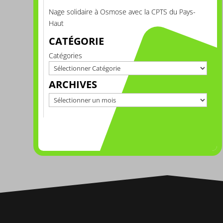
Nage solidaire à Osmose avec la CPTS du Pays-
Haut
CATÉGORIE
Catégories
ARCHIVES
Archives