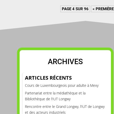
PAGE 4 SUR 96
« PREMIÈRE
ARCHIVES
ARTICLES RÉCENTS
Cours de Luxembourgeois pour adulte à Mexy
Partenariat entre la médiathèque et la
Bibliothèque de l’IUT Longwy
Rencontre entre le Grand Longwy, l’IUT de Longwy
et des acteurs industriels