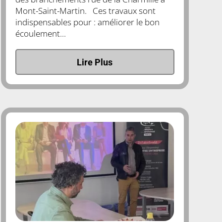
Mont-Saint-Martin. Ces travaux sont
indispensables pour : améliorer le bon
écoulement...
Lire Plus