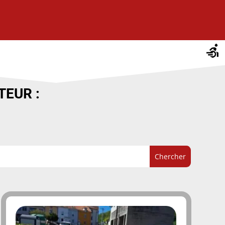
TEUR :