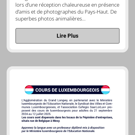
lors d’une réception chaleureuse en présence
d’amis et de photographes du Pays-Haut. De
superbes photos animalières...
Lire Plus