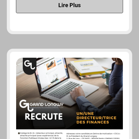
Lire Plus