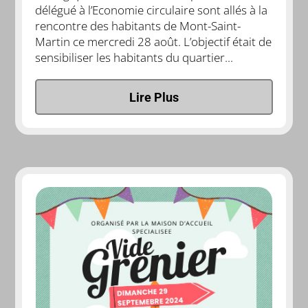
délégué à l’Economie circulaire sont allés à la
rencontre des habitants de Mont-Saint-
Martin ce mercredi 28 août. L’objectif était de
sensibiliser les habitants du quartier...
Lire Plus