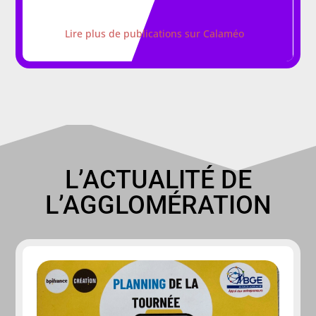
Lire plus de publications sur Calaméo
L’ACTUALITÉ DE
L’AGGLOMÉRATION