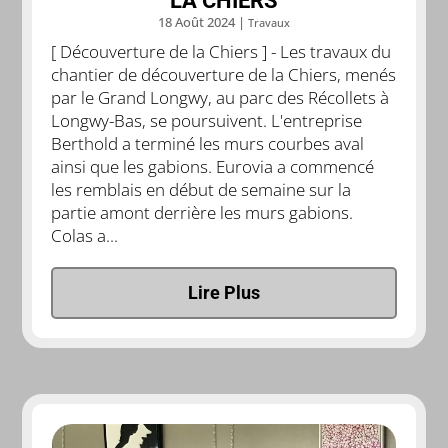
18 Août 2024
|
Travaux
[ Découverture de la Chiers ] - Les travaux du
chantier de découverture de la Chiers, menés
par le Grand Longwy, au parc des Récollets à
Longwy-Bas, se poursuivent. L'entreprise
Berthold a terminé les murs courbes aval
ainsi que les gabions. Eurovia a commencé
les remblais en début de semaine sur la
partie amont derrière les murs gabions.
Colas a...
Lire Plus