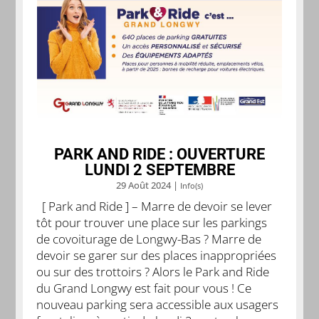
PARK AND RIDE : OUVERTURE
LUNDI 2 SEPTEMBRE
29 Août 2024
|
Info(s)
[ Park and Ride ] – Marre de devoir se lever
tôt pour trouver une place sur les parkings
de covoiturage de Longwy-Bas ? Marre de
devoir se garer sur des places inappropriées
ou sur des trottoirs ? Alors le Park and Ride
du Grand Longwy est fait pour vous ! Ce
nouveau parking sera accessible aux usagers