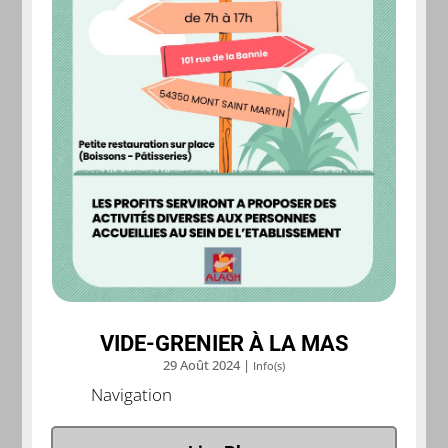
VIDE-GRENIER À LA MAS
29 Août 2024
|
Info(s)
Navigation