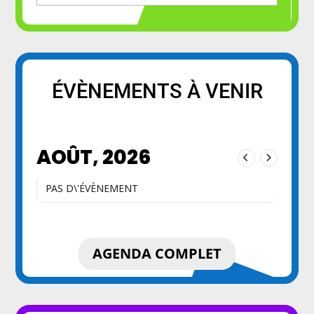
ÉVÈNEMENTS À VENIR
AOÛT, 2026
PAS D\'ÉVÈNEMENT
AGENDA COMPLET