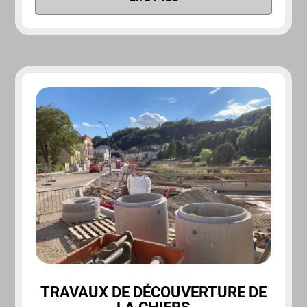
TRAVAUX DE DÉCOUVERTURE DE
LA CHIERS