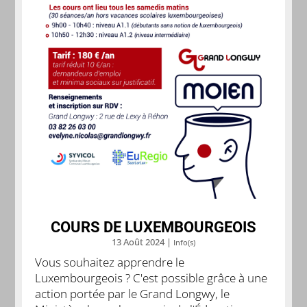
COURS DE LUXEMBOURGEOIS
13 Août 2024
|
Info(s)
Vous souhaitez apprendre le
Luxembourgeois ? C'est possible grâce à une
action portée par le Grand Longwy, le