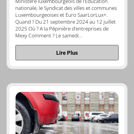
Ministère luxembourgeois de l'Éducation
nationale, le Syndicat des villes et communes
Luxembourgeoises et Euro SaarLorLux+.
Quand ? Du 21 septembre 2024 au 12 juillet
2025 Où ? A la Pépinière d'entreprises de
Mexy Comment ? Le samedi...
Lire Plus