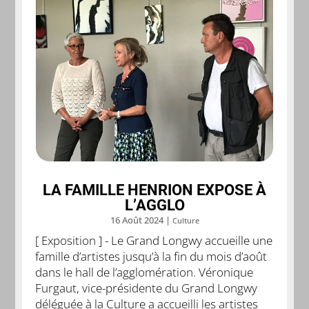
LA FAMILLE HENRION EXPOSE À
L’AGGLO
16 Août 2024
|
Culture
[ Exposition ] - Le Grand Longwy accueille une
famille d’artistes jusqu’à la fin du mois d’août
dans le hall de l’agglomération. Véronique
Furgaut, vice-présidente du Grand Longwy
déléguée à la Culture a accueilli les artistes