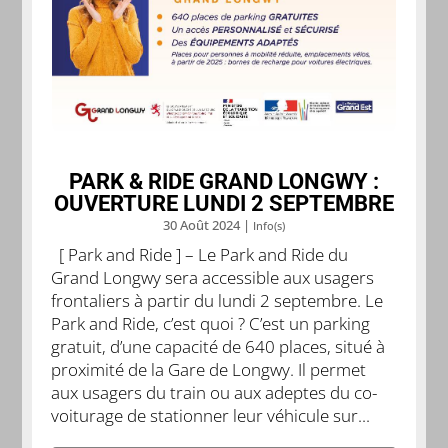
PARK & RIDE GRAND LONGWY :
OUVERTURE LUNDI 2 SEPTEMBRE
30 Août 2024
|
Info(s)
[ Park and Ride ] – Le Park and Ride du
Grand Longwy sera accessible aux usagers
frontaliers à partir du lundi 2 septembre. Le
Park and Ride, c’est quoi ? C’est un parking
gratuit, d’une capacité de 640 places, situé à
proximité de la Gare de Longwy. Il permet
aux usagers du train ou aux adeptes du co-
voiturage de stationner leur véhicule sur...