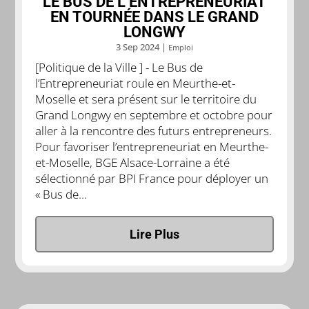
LE BUS DE L’ENTREPRENEURIAT
EN TOURNÉE DANS LE GRAND
LONGWY
3 Sep 2024
|
Emploi
[Politique de la Ville ] - Le Bus de
l’Entrepreneuriat roule en Meurthe-et-
Moselle et sera présent sur le territoire du
Grand Longwy en septembre et octobre pour
aller à la rencontre des futurs entrepreneurs.
Pour favoriser l’entrepreneuriat en Meurthe-
et-Moselle, BGE Alsace-Lorraine a été
sélectionné par BPI France pour déployer un
« Bus de...
Lire Plus