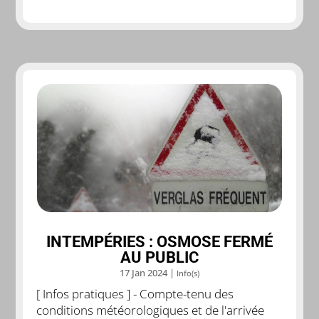
INTEMPÉRIES : OSMOSE FERMÉ
AU PUBLIC
17 Jan 2024
|
Info(s)
[ Infos pratiques ] - Compte-tenu des
conditions météorologiques et de l'arrivée