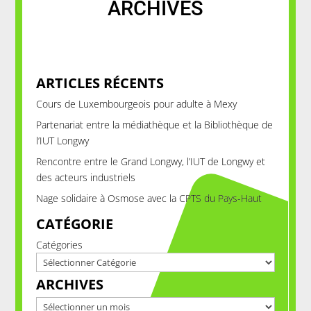
ARCHIVES
ARTICLES RÉCENTS
Cours de Luxembourgeois pour adulte à Mexy
Partenariat entre la médiathèque et la Bibliothèque de
l’IUT Longwy
Rencontre entre le Grand Longwy, l’IUT de Longwy et
des acteurs industriels
Nage solidaire à Osmose avec la CPTS du Pays-Haut
CATÉGORIE
Catégories
ARCHIVES
Archives