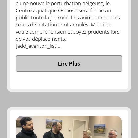
d'une nouvelle perturbation neigeuse, le
Centre aquatique Osmose sera fermé au
public toute la journée. Les animations et les
cours de natation sont annulés. Merci de
votre compréhension et soyez prudents lors
de vos déplacements.
[add_eventon_list...
Lire Plus