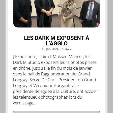
LES DARK M EXPOSENT À
L’AGGLO
15 Jan 2024
|
Culture
[ Exposition ] - Idir et Maksen Mancer, les
Dark M Studio exposent leurs photos prises
en drône, jusqu’à la fin du mois de janvier
dans le hall de l’agglomération du Grand
Longwy. Serge De Carli, Président du Grand
Longwy et Véronique Furgaut, vice-
présidente déléguée à la Culture, ont accueilli
les talentueux photographes lors du
vernissage,...