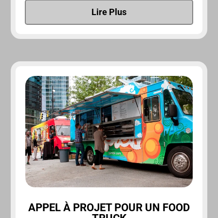
Lire Plus
APPEL À PROJET POUR UN FOOD