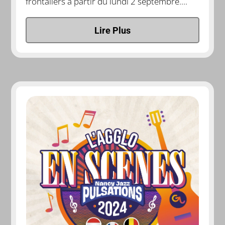
frontaliers à partir du lundi 2 septembre....
Lire Plus