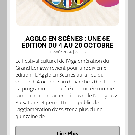
AGGLO EN SCÈNES : UNE 6E
ÉDITION DU 4 AU 20 OCTOBRE
20 Août 2024
|
Culture
Le Festival culturel de l'Agglomération du
Grand Longwy revient pour une sixième
édition ! L'Agglo en Scènes aura lieu du
vendredi 4 octobre au dimanche 20 octobre.
La programmation a été concoctée comme
l'an dernier en partenariat avec le Nancy Jazz
Pulsations et permettra au public de
l'agglomération d'assister à plus d'une
quinzaine de...
Lire Plus