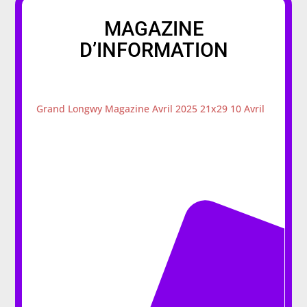
MAGAZINE
D’INFORMATION
Grand Longwy Magazine Avril 2025 21x29 10 Avril