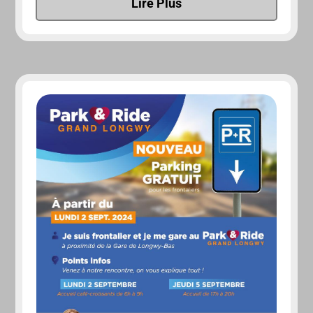
Lire Plus