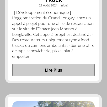
TRUCK
29 Août 2024
|
Info(s)
[ Développement économique ] -
L’Agglomération du Grand Longwy lance un
appel à projet pour une offre de restauration
sur le site de l’Espace Jean-Monnet à
Longlaville. Cet appel à projet est destiné à :•
Des restaurateurs uniquement type « food-
truck » ou camions ambulants ;• Sur une offre
de type sandwicherie, pizza, plat à
emporter...
Lire Plus