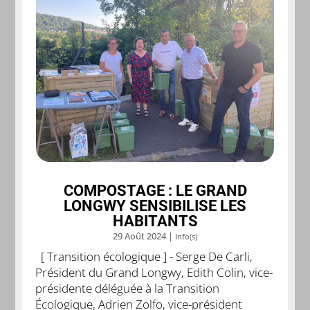
COMPOSTAGE : LE GRAND
LONGWY SENSIBILISE LES
HABITANTS
29 Août 2024
|
Info(s)
[ Transition écologique ] - Serge De Carli,
Président du Grand Longwy, Edith Colin, vice-
présidente déléguée à la Transition
Écologique, Adrien Zolfo, vice-président