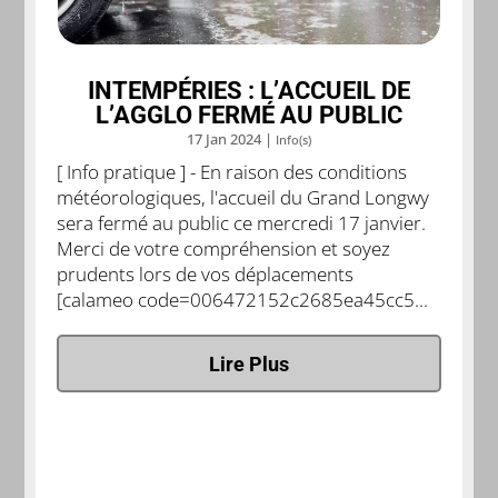
INTEMPÉRIES : L’ACCUEIL DE
L’AGGLO FERMÉ AU PUBLIC
17 Jan 2024
|
Info(s)
[ Info pratique ] - En raison des conditions
météorologiques, l'accueil du Grand Longwy
sera fermé au public ce mercredi 17 janvier.
Merci de votre compréhension et soyez
prudents lors de vos déplacements
[calameo code=006472152c2685ea45cc5...
Lire Plus