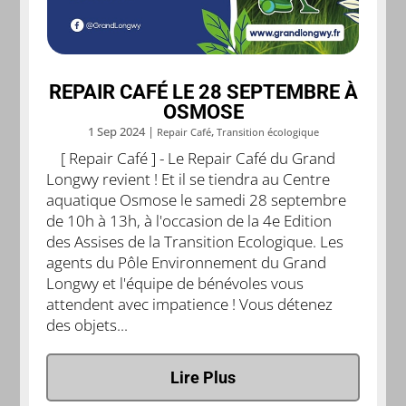
REPAIR CAFÉ LE 28 SEPTEMBRE À
OSMOSE
1 Sep 2024
|
,
Repair Café
Transition écologique
[ Repair Café ] - Le Repair Café du Grand
Longwy revient ! Et il se tiendra au Centre
aquatique Osmose le samedi 28 septembre
de 10h à 13h, à l'occasion de la 4e Edition
des Assises de la Transition Ecologique. Les
agents du Pôle Environnement du Grand
Longwy et l'équipe de bénévoles vous
attendent avec impatience ! Vous détenez
des objets...
Lire Plus